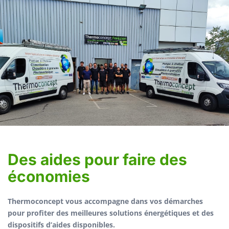
Des aides pour faire des
économies
Thermoconcept vous accompagne dans vos démarches
pour profiter des meilleures solutions énergétiques et des
dispositifs d’aides disponibles.