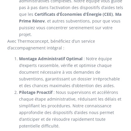
administratives complexes. Notre équipe vous guide
pas à pas dans l’activation des dispositifs d’aides tels
que les
Certificats d’Économies d’Énergie (CEE)
,
Ma
Prime Rénov
, et autres subventions, pour que vous
puissiez vous concentrer sereinement sur votre
projet.
Avec Thermoconcept, bénéficiez d’un service
d’accompagnement intégral :
Montage Administratif Optimal
: Notre équipe
d’experts rassemble, vérifie et optimise chaque
document nécessaire à vos demandes de
subventions, garantissant un dossier irréprochable
et des chances maximales d’obtention des aides.
Pilotage Proactif
: Nous supervisons et accélérons
chaque étape administrative, réduisant les délais et
simplifiant les procédures. Notre connaissance
approfondie des dispositifs d’aides nous permet
d’anticiper et de résoudre rapidement toute
potentielle difficulté.