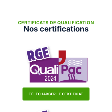
CERTIFICATS DE QUALIFICATION
Nos certifications
TÉLÉCHARGER LE CERTIFICAT