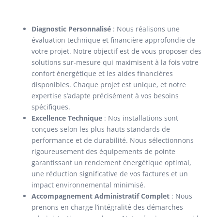
Diagnostic Personnalisé
: Nous réalisons une
évaluation technique et financière approfondie de
votre projet. Notre objectif est de vous proposer des
solutions sur-mesure qui maximisent à la fois votre
confort énergétique et les aides financières
disponibles. Chaque projet est unique, et notre
expertise s’adapte précisément à vos besoins
spécifiques.
Excellence Technique
: Nos installations sont
conçues selon les plus hauts standards de
performance et de durabilité. Nous sélectionnons
rigoureusement des équipements de pointe
garantissant un rendement énergétique optimal,
une réduction significative de vos factures et un
impact environnemental minimisé.
Accompagnement Administratif Complet
: Nous
prenons en charge l’intégralité des démarches