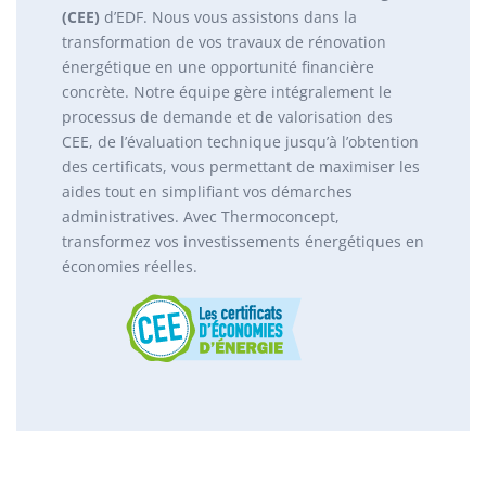
(CEE)
d’EDF. Nous vous assistons dans la
transformation de vos travaux de rénovation
énergétique en une opportunité financière
concrète. Notre équipe gère intégralement le
processus de demande et de valorisation des
CEE, de l’évaluation technique jusqu’à l’obtention
des certificats, vous permettant de maximiser les
aides tout en simplifiant vos démarches
administratives. Avec Thermoconcept,
transformez vos investissements énergétiques en
économies réelles.