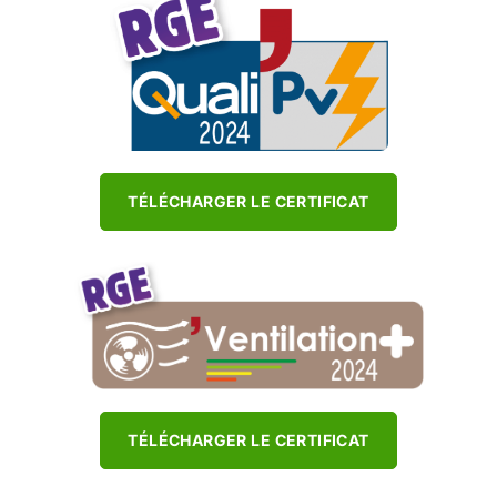
TÉLÉCHARGER LE CERTIFICAT
TÉLÉCHARGER LE CERTIFICAT