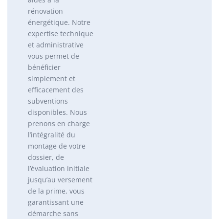
rénovation
énergétique. Notre
expertise technique
et administrative
vous permet de
bénéficier
simplement et
efficacement des
subventions
disponibles. Nous
prenons en charge
l’intégralité du
montage de votre
dossier, de
l’évaluation initiale
jusqu’au versement
de la prime, vous
garantissant une
démarche sans