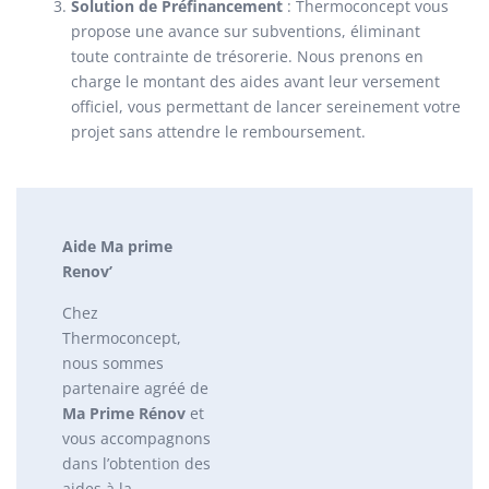
Solution de Préfinancement
: Thermoconcept vous
propose une avance sur subventions, éliminant
toute contrainte de trésorerie. Nous prenons en
charge le montant des aides avant leur versement
officiel, vous permettant de lancer sereinement votre
projet sans attendre le remboursement.
Aide Ma prime
Renov’
Chez
Thermoconcept,
nous sommes
partenaire agréé de
Ma Prime Rénov
et
vous accompagnons
dans l’obtention des
aides à la