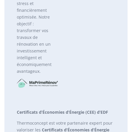
stress et
financièrement
optimisée. Notre
objectif :
transformer vos
travaux de
rénovation en un
investissement
intelligent et
économiquement
avantageux.
Certificats d’Économies d’Énergie (CEE) d’EDF
Thermoconcept est votre partenaire expert pour
valoriser les
Certificats d’Économies d’Énergie