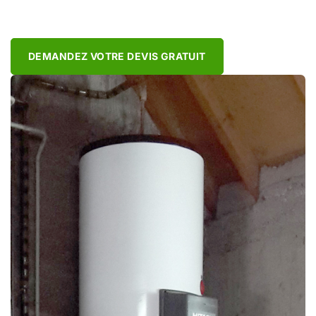
DEMANDEZ VOTRE DEVIS GRATUIT