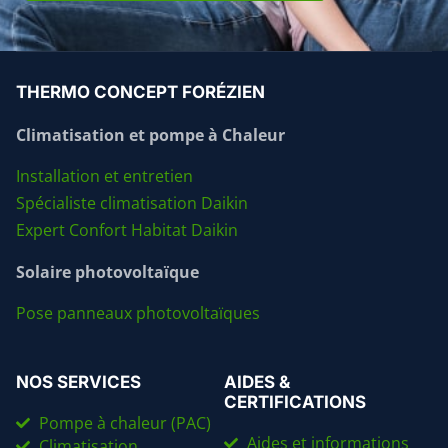
THERMO CONCEPT FORÉZIEN
Climatisation et pompe à Chaleur
Installation et entretien
Spécialiste climatisation Daikin
Expert Confort Habitat Daikin
Solaire photovoltaïque
Pose panneaux photovoltaïques
NOS SERVICES
AIDES &
CERTIFICATIONS
Pompe à chaleur (PAC)
Aides et informations
Climatisation