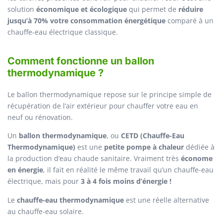
solution
économique et écologique
qui permet de
réduire
jusqu’à 70% votre consommation énergétique
comparé à un
chauffe-eau électrique classique.
Comment fonctionne un ballon
thermodynamique ?
Le ballon thermodynamique repose sur le principe simple de
récupération de l’air extérieur pour chauffer votre eau en
neuf ou rénovation.
Un
ballon thermodynamique
, ou
CETD (Chauffe-Eau
Thermodynamique)
est une
petite pompe à chaleur
dédiée à
la production d’eau chaude sanitaire. Vraiment très
économe
en énergie
, il fait en réalité le même travail qu’un chauffe-eau
électrique, mais pour
3 à 4 fois moins d’énergie !
Le
chauffe-eau thermodynamique
est une réelle alternative
au chauffe-eau solaire.