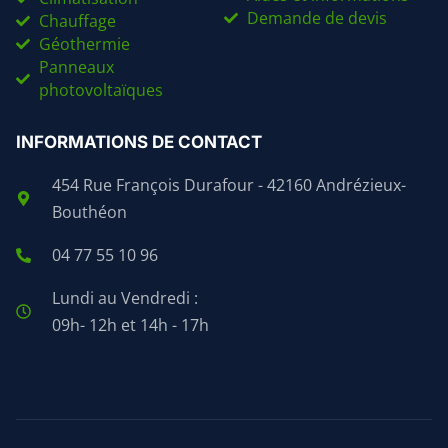
Demande de devis
Chauffage
Géothermie
Panneaux
photovoltaïques
INFORMATIONS DE CONTACT
454 Rue François Durafour - 42160 Andrézieux-
Bouthéon
04 77 55 10 96
Lundi au Vendredi :
09h- 12h et 14h - 17h