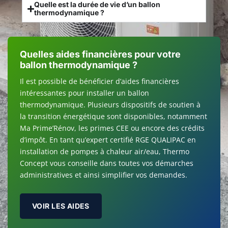
Quelle est la durée de vie d’un ballon
thermodynamique ?
Quelles aides financières pour votre
ballon thermodynamique ?
Il est possible de bénéficier d’aides financières
intéressantes pour installer un ballon
thermodynamique. Plusieurs dispositifs de soutien à
la transition énergétique sont disponibles, notamment
Ma Prime’Rénov, les primes CEE ou encore des crédits
d’impôt. En tant qu’expert certifié RGE QUALIPAC en
installation de pompes à chaleur air/eau, Thermo
Concept vous conseille dans toutes vos démarches
administratives et ainsi simplifier vos demandes.
VOIR LES AIDES