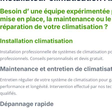
Besoin d’ une équipe expérimentée 
mise en place, la maintenance ou le
réparation de votre climatisation ?
Installation climatisation
Installation professionnelle de systèmes de climatisation po
professionnels. Conseils personnalisés et devis gratuit.
Maintenance et entretien de climatisa
Entretien régulier de votre système de climatisation pour g
performance et longévité. Intervention effectué par nos te
qualifiés.
Dépannage rapide