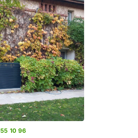
 55 10 96