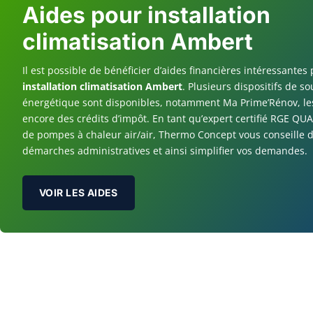
Aides pour installation
climatisation Ambert
Il est possible de bénéficier d’aides financières intéressantes 
installation climatisation Ambert
. Plusieurs dispositifs de so
énergétique sont disponibles, notamment Ma Prime’Rénov, le
encore des crédits d’impôt. En tant qu’expert certifié RGE QUA
de pompes à chaleur air/air, Thermo Concept vous conseille d
démarches administratives et ainsi simplifier vos demandes.
VOIR LES AIDES