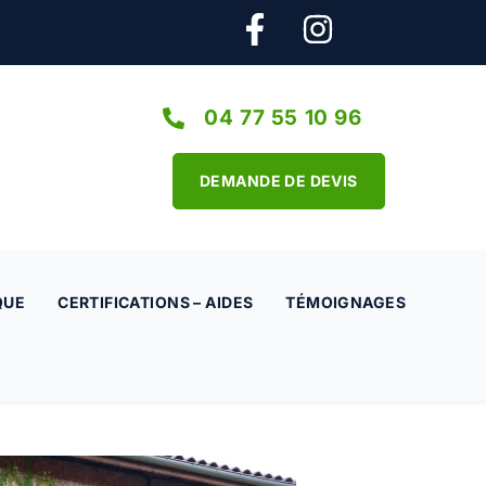
04 77 55 10 96
DEMANDE DE DEVIS
QUE
CERTIFICATIONS – AIDES
TÉMOIGNAGES