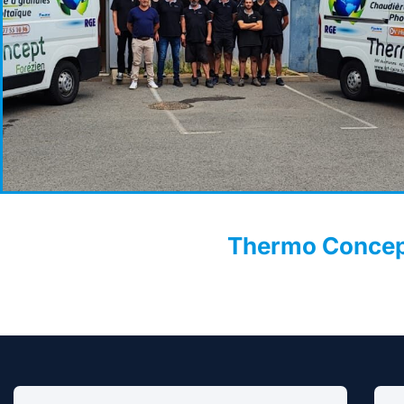
Thermo Concept