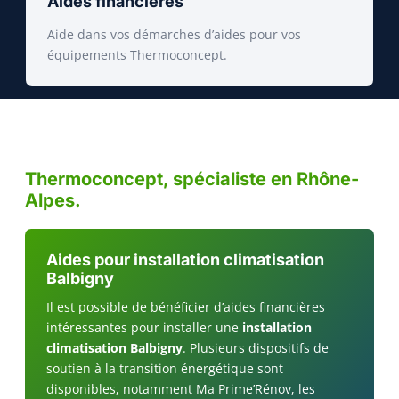
Aides financières
Aide dans vos démarches d’aides pour vos
équipements Thermoconcept.
Thermoconcept, spécialiste en Rhône-
Alpes.
Aides pour installation climatisation
Balbigny
Il est possible de bénéficier d’aides financières
intéressantes pour installer une
installation
climatisation Balbigny
. Plusieurs dispositifs de
soutien à la transition énergétique sont
disponibles, notamment Ma Prime’Rénov, les