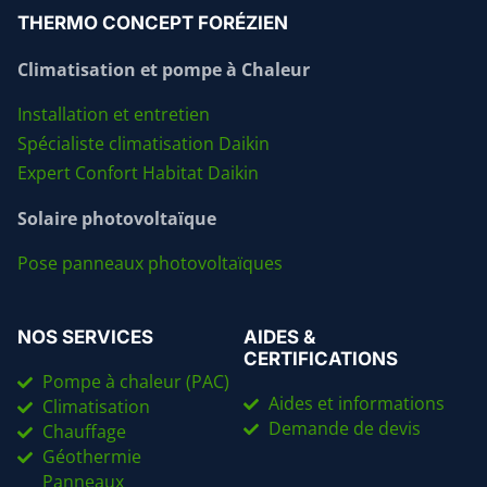
THERMO CONCEPT FORÉZIEN
Climatisation et pompe à Chaleur
Installation et entretien
Spécialiste climatisation Daikin
Expert Confort Habitat Daikin
Solaire photovoltaïque
Pose panneaux photovoltaïques
NOS SERVICES
AIDES &
CERTIFICATIONS
Pompe à chaleur (PAC)
Aides et informations
Climatisation
Demande de devis
Chauffage
Géothermie
Panneaux