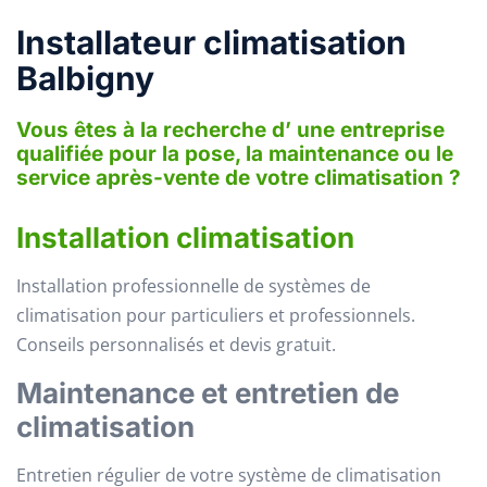
Installateur climatisation
Balbigny
Vous êtes à la recherche d’ une entreprise
qualifiée pour la pose, la maintenance ou le
service après-vente de votre climatisation ?
Installation climatisation
Installation professionnelle de systèmes de
climatisation pour particuliers et professionnels.
Conseils personnalisés et devis gratuit.
Maintenance et entretien de
climatisation
Entretien régulier de votre système de climatisation