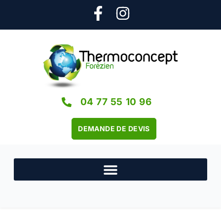
04 77 55 10 96
DEMANDE DE DEVIS