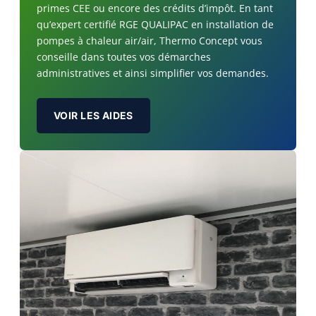
primes CEE ou encore des crédits d’impôt. En tant
qu’expert certifié RGE QUALIPAC en installation de
pompes à chaleur air/air, Thermo Concept vous
conseille dans toutes vos démarches
administratives et ainsi simplifier vos demandes.
VOIR LES AIDES