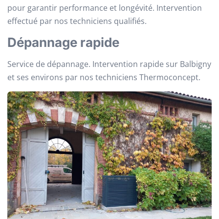
pour garantir performance et longévité. Intervention
effectué par nos techniciens qualifiés.
Dépannage rapide
Service de dépannage. Intervention rapide sur Balbigny
et ses environs par nos techniciens Thermoconcept.