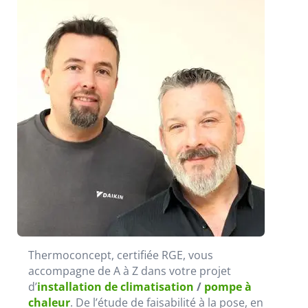
Thermoconcept, certifiée RGE, vous
accompagne de A à Z dans votre projet
d’
installation de climatisation
/
pompe à
chaleur
. De l’étude de faisabilité à la pose, en