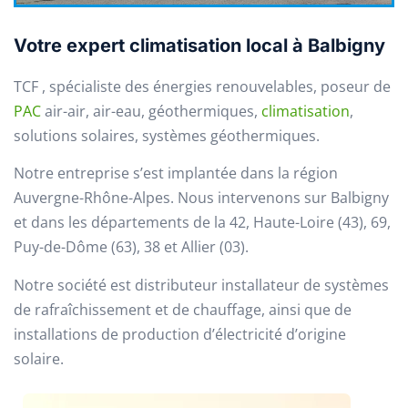
Votre expert climatisation local à Balbigny
TCF , spécialiste des énergies renouvelables, poseur de
PAC
air-air, air-eau, géothermiques,
climatisation
,
solutions solaires, systèmes géothermiques.
Notre entreprise s’est implantée dans la région
Auvergne-Rhône-Alpes. Nous intervenons sur Balbigny
et dans les départements de la 42, Haute-Loire (43), 69,
Puy-de-Dôme (63), 38 et Allier (03).
Notre société est distributeur installateur de systèmes
de rafraîchissement et de chauffage, ainsi que de
installations de production d’électricité d’origine
solaire.