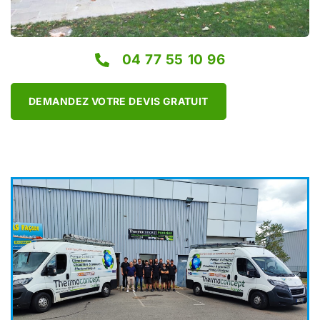
04 77 55 10 96
DEMANDEZ VOTRE DEVIS GRATUIT