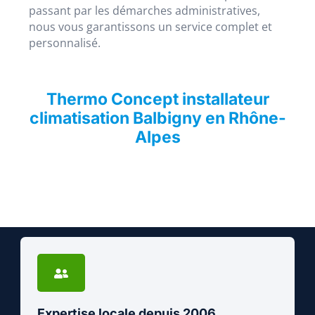
passant par les démarches administratives,
nous vous garantissons un service complet et
personnalisé.
Thermo Concept installateur
climatisation Balbigny en Rhône-
Alpes
Expertise locale depuis 2006