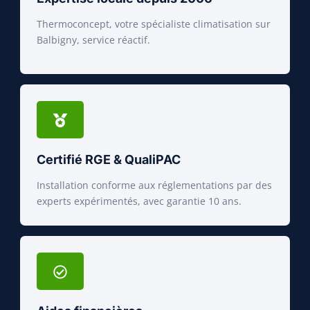
Thermoconcept, votre spécialiste climatisation sur
Balbigny, service réactif.
Certifié RGE & QualiPAC
Installation conforme aux réglementations par des
experts expérimentés, avec garantie 10 ans.