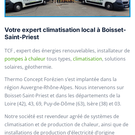
Votre expert climatisation local à Boisset-
Saint-Priest
TCF , expert des énergies renouvelables, installateur de
pompes à chaleur
tous types,
climatisation
, solutions
solaires, géothermie.
Thermo Concept Forézien s’est implantée dans la
région Auvergne-Rhône-Alpes. Nous intervenons sur
Boisset-Saint-Priest et dans les départements de la
Loire (42), 43, 69, Puy-de-Dôme (63), Isère (38) et 03.
Notre société est revendeur agréé de systèmes de
climatisation et de production de chaleur, ainsi que de
installations de production d’électricité d’origine