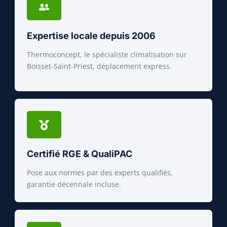
Expertise locale depuis 2006
Thermoconcept, le spécialiste climatisation sur
Boisset-Saint-Priest, déplacement express.
Certifié RGE & QualiPAC
Pose aux normes par des experts qualifiés,
garantie décennale incluse.