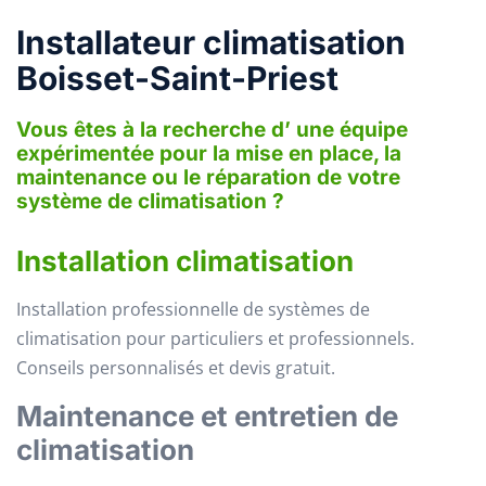
Installateur climatisation
Boisset-Saint-Priest
Vous êtes à la recherche d’ une équipe
expérimentée pour la mise en place, la
maintenance ou le réparation de votre
système de climatisation ?
Installation climatisation
Installation professionnelle de systèmes de
climatisation pour particuliers et professionnels.
Conseils personnalisés et devis gratuit.
Maintenance et entretien de
climatisation