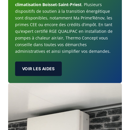
climatisation Boisset-Saint-Priest
. Plusieurs
dispositifs de soutien à la transition énergétique
sont disponibles, notamment Ma Prime’Rénov, les
primes CEE ou encore des crédits d’impôt. En tant
qu’expert certifié RGE QUALIPAC en installation de
pompes à chaleur air/air, Thermo Concept vous
conseille dans toutes vos démarches
administratives et ainsi simplifier vos demandes.
VOIR LES AIDES