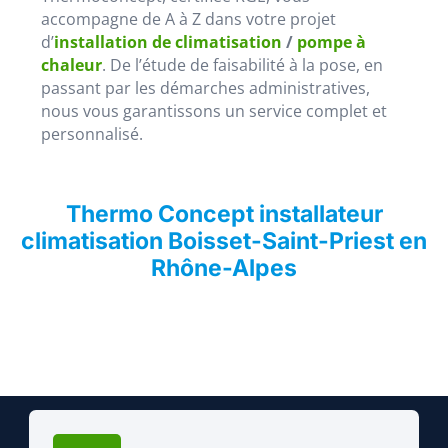
accompagne de A à Z dans votre projet
d’
installation de climatisation
/
pompe à
chaleur
. De l’étude de faisabilité à la pose, en
passant par les démarches administratives,
nous vous garantissons un service complet et
personnalisé.
Thermo Concept installateur
climatisation Boisset-Saint-Priest en
Rhône-Alpes