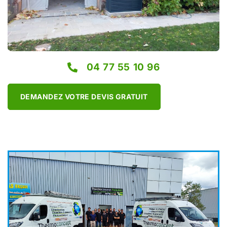
04 77 55 10 96
DEMANDEZ VOTRE DEVIS GRATUIT