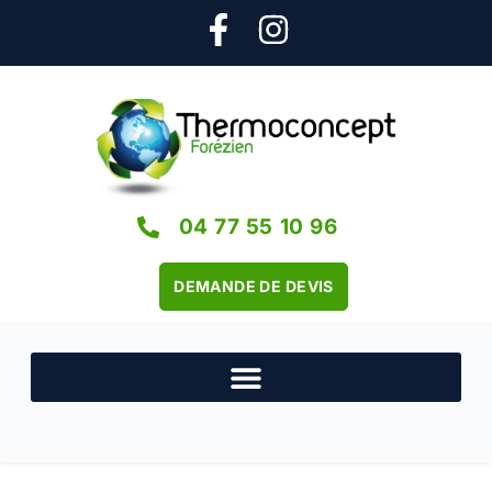
04 77 55 10 96
DEMANDE DE DEVIS