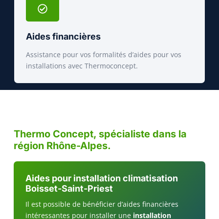
Aides financières
Assistance pour vos formalités d’aides pour vos
installations avec Thermoconcept.
Thermo Concept, spécialiste dans la
région Rhône-Alpes.
Aides pour installation climatisation
Boisset-Saint-Priest
Il est possible de bénéficier d’aides financières
intéressantes pour installer une
installation