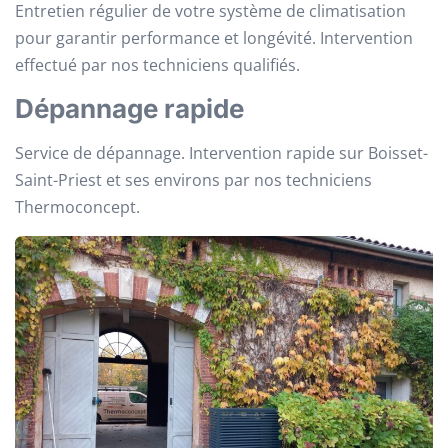
Entretien régulier de votre système de climatisation
pour garantir performance et longévité. Intervention
effectué par nos techniciens qualifiés.
Dépannage rapide
Service de dépannage. Intervention rapide sur Boisset-
Saint-Priest et ses environs par nos techniciens
Thermoconcept.