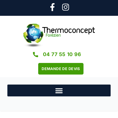
04 77 55 10 96
DEMANDE DE DEVIS