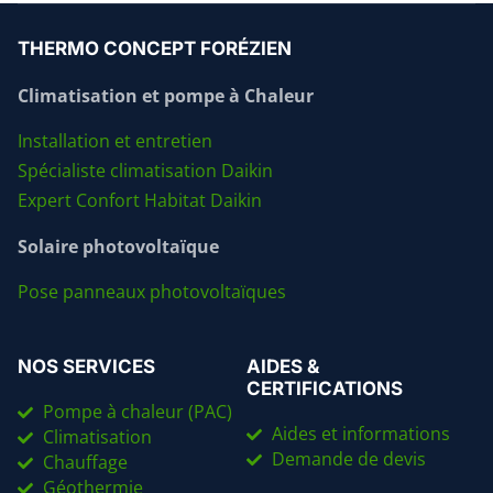
THERMO CONCEPT FORÉZIEN
Climatisation et pompe à Chaleur
Installation et entretien
Spécialiste climatisation Daikin
Expert Confort Habitat Daikin
Solaire photovoltaïque
Pose panneaux photovoltaïques
NOS SERVICES
AIDES &
CERTIFICATIONS
Pompe à chaleur (PAC)
Aides et informations
Climatisation
Demande de devis
Chauffage
Géothermie