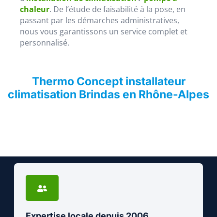
chaleur
. De l’étude de faisabilité à la pose, en
passant par les démarches administratives,
nous vous garantissons un service complet et
personnalisé.
Thermo Concept installateur
climatisation Brindas en Rhône-Alpes
Expertise locale depuis 2006