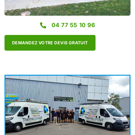
04 77 55 10 96
DEMANDEZ VOTRE DEVIS GRATUIT