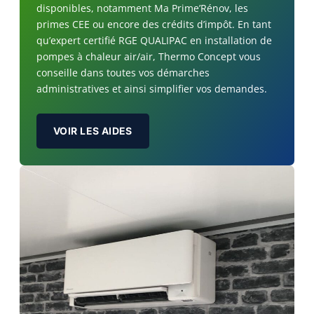
disponibles, notamment Ma Prime’Rénov, les
primes CEE ou encore des crédits d’impôt. En tant
qu’expert certifié RGE QUALIPAC en installation de
pompes à chaleur air/air, Thermo Concept vous
conseille dans toutes vos démarches
administratives et ainsi simplifier vos demandes.
VOIR LES AIDES