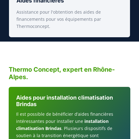
Aides financières
Assistance pour l'obtention des aides de
financements pour vos équipements par
Thermoconcept.
Thermo Concept, expert en Rhône-
Alpes.
Aides pour installation climatisation
Brindas
Il est possible de bénéficier d’aides financières
intéressantes pour installer une
installation
climatisation Brindas
. Plusieurs dispositifs de
soutien à la transition énergétique sont