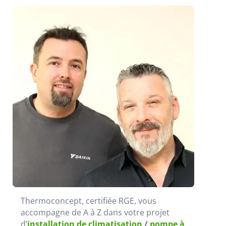
Thermoconcept, certifiée RGE, vous
accompagne de A à Z dans votre projet
d’
installation de climatisation
/
pompe à