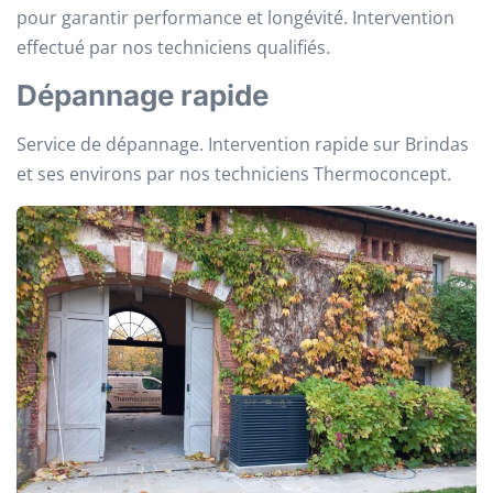
pour garantir performance et longévité. Intervention
effectué par nos techniciens qualifiés.
Dépannage rapide
Service de dépannage. Intervention rapide sur Brindas
et ses environs par nos techniciens Thermoconcept.