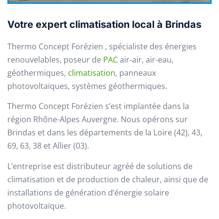
Votre expert climatisation local à Brindas
Thermo Concept Forézien , spécialiste des énergies
renouvelables, poseur de
PAC
air-air, air-eau,
géothermiques,
climatisation
, panneaux
photovoltaïques, systèmes géothermiques.
Thermo Concept Forézien s’est implantée dans la
région Rhône-Alpes Auvergne. Nous opérons sur
Brindas et dans les départements de la Loire (42), 43,
69, 63, 38 et Allier (03).
L’entreprise est distributeur agréé de solutions de
climatisation et de production de chaleur, ainsi que de
installations de génération d’énergie solaire
photovoltaïque.