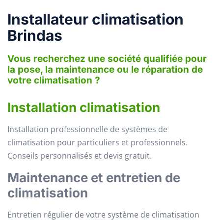
Installateur climatisation
Brindas
Vous recherchez une société qualifiée pour
la pose, la maintenance ou le réparation de
votre climatisation ?
Installation climatisation
Installation professionnelle de systèmes de
climatisation pour particuliers et professionnels.
Conseils personnalisés et devis gratuit.
Maintenance et entretien de
climatisation
Entretien régulier de votre système de climatisation