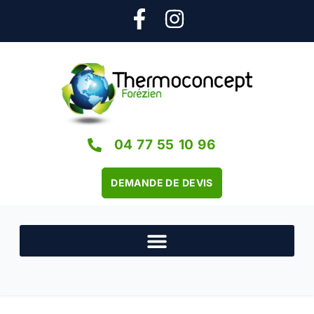
04 77 55 10 96
DEMANDE DE DEVIS