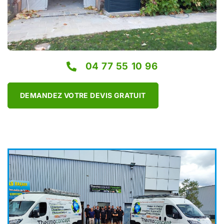
04 77 55 10 96
DEMANDEZ VOTRE DEVIS GRATUIT