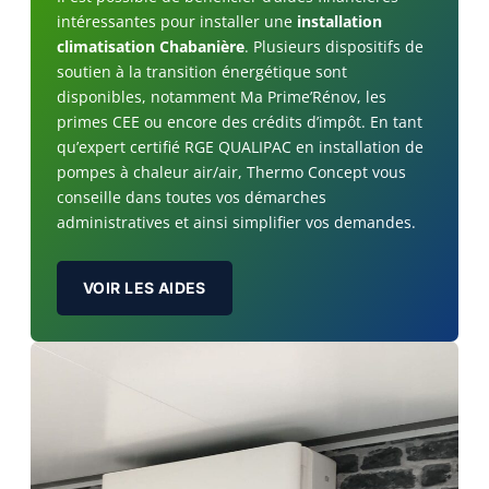
intéressantes pour installer une
installation
climatisation Chabanière
. Plusieurs dispositifs de
soutien à la transition énergétique sont
disponibles, notamment Ma Prime’Rénov, les
primes CEE ou encore des crédits d’impôt. En tant
qu’expert certifié RGE QUALIPAC en installation de
pompes à chaleur air/air, Thermo Concept vous
conseille dans toutes vos démarches
administratives et ainsi simplifier vos demandes.
VOIR LES AIDES