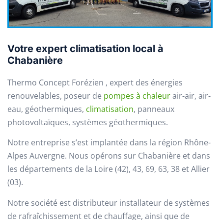
Votre expert climatisation local à
Chabanière
Thermo Concept Forézien , expert des énergies
renouvelables, poseur de
pompes à chaleur
air-air, air-
eau, géothermiques,
climatisation
, panneaux
photovoltaïques, systèmes géothermiques.
Notre entreprise s’est implantée dans la région Rhône-
Alpes Auvergne. Nous opérons sur Chabanière et dans
les départements de la Loire (42), 43, 69, 63, 38 et Allier
(03).
Notre société est distributeur installateur de systèmes
de rafraîchissement et de chauffage, ainsi que de