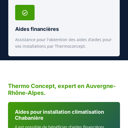
Aides financières
Assistance pour l'obtention des aides d’aides pour
vos installations par Thermoconcept.
Thermo Concept, expert en Auvergne-
Rhône-Alpes.
Aides pour installation climatisation
Chabanière
Il est possible de bénéficier d’aides financières