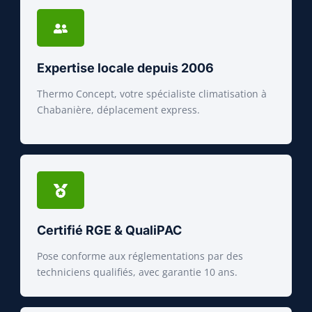
Expertise locale depuis 2006
Thermo Concept, votre spécialiste climatisation à
Chabanière, déplacement express.
Certifié RGE & QualiPAC
Pose conforme aux réglementations par des
techniciens qualifiés, avec garantie 10 ans.