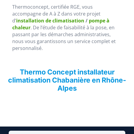
Thermoconcept, certifiée RGE, vous
accompagne de A à Z dans votre projet
d’
installation de climatisation
/
pompe à
chaleur
. De l’étude de faisabilité à la pose, en
passant par les démarches administratives,
nous vous garantissons un service complet et
personnalisé.
Thermo Concept installateur
climatisation Chabanière en Rhône-
Alpes