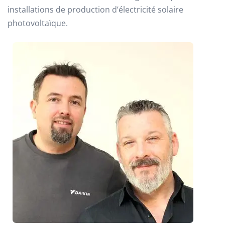
installations de production d’électricité solaire
photovoltaïque.