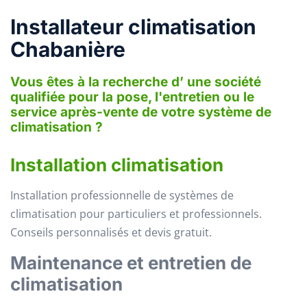
Installateur climatisation
Chabanière
Vous êtes à la recherche d’ une société
qualifiée pour la pose, l'entretien ou le
service après-vente de votre système de
climatisation ?
Installation climatisation
Installation professionnelle de systèmes de
climatisation pour particuliers et professionnels.
Conseils personnalisés et devis gratuit.
Maintenance et entretien de
climatisation