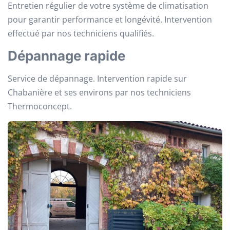
Entretien régulier de votre système de climatisation
pour garantir performance et longévité. Intervention
effectué par nos techniciens qualifiés.
Dépannage rapide
Service de dépannage. Intervention rapide sur
Chabanière et ses environs par nos techniciens
Thermoconcept.