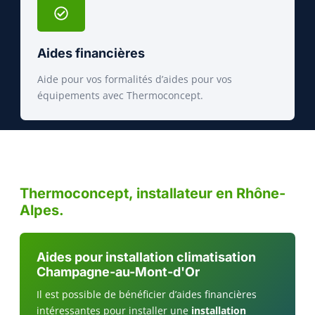
Aides financières
Aide pour vos formalités d’aides pour vos
équipements avec Thermoconcept.
Thermoconcept, installateur en Rhône-
Alpes.
Aides pour installation climatisation
Champagne-au-Mont-d'Or
Il est possible de bénéficier d’aides financières
intéressantes pour installer une
installation