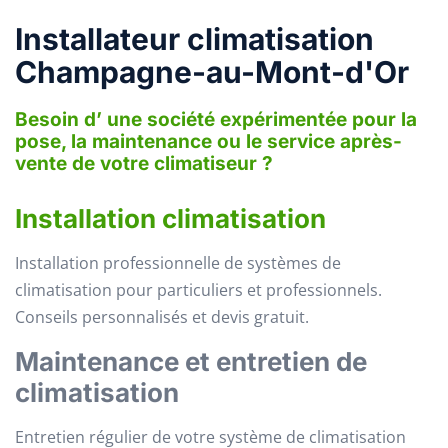
Installateur climatisation
Champagne-au-Mont-d'Or
Besoin d’ une société expérimentée pour la
pose, la maintenance ou le service après-
vente de votre climatiseur ?
Installation climatisation
Installation professionnelle de systèmes de
climatisation pour particuliers et professionnels.
Conseils personnalisés et devis gratuit.
Maintenance et entretien de
climatisation
Entretien régulier de votre système de climatisation