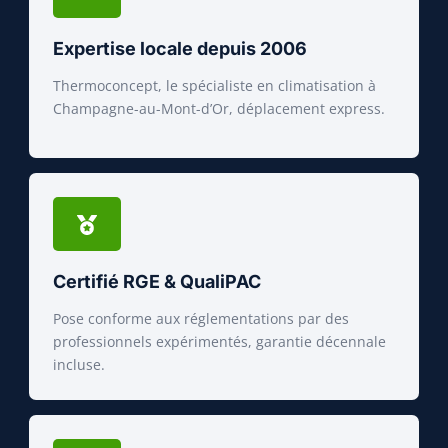
Expertise locale depuis 2006
Thermoconcept, le spécialiste en climatisation à
Champagne-au-Mont-d’Or, déplacement express.
Certifié RGE & QualiPAC
Pose conforme aux réglementations par des
professionnels expérimentés, garantie décennale
incluse.