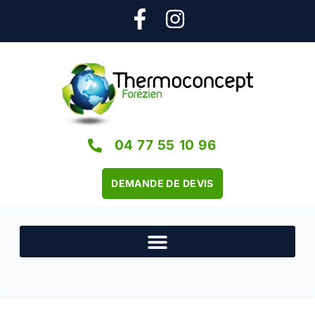
04 77 55 10 96
DEMANDE DE DEVIS