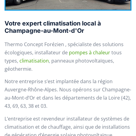
Votre expert climatisation local à
Champagne-au-Mont-d'Or
Thermo Concept Forézien , spécialiste des solutions
écologiques, installateur de
pompes à chaleur
tous
types,
climatisation
, panneaux photovoltaïques,
géothermie.
Notre entreprise s’est implantée dans la région
Auvergne-Rhône-Alpes. Nous opérons sur Champagne-
au-Mont-d’Or et dans les départements de la Loire (42),
43, 69, 63, 38 et 03.
L’entreprise est revendeur installateur de systèmes de
climatisation et de chauffage, ainsi que de installations
de génération d’énergie solaire photovoltaïque.