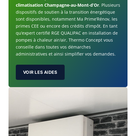
climatisation Champagne-au-Mont-d’Or
. Plusieurs
dispositifs de soutien à la transition énergétique
sont disponibles, notamment Ma Prime’Rénov, les
primes CEE ou encore des crédits d’impôt. En tant
qu’expert certifié RGE QUALIPAC en installation de
pompes à chaleur air/air, Thermo Concept vous
conseille dans toutes vos démarches
administratives et ainsi simplifier vos demandes.
VOIR LES AIDES