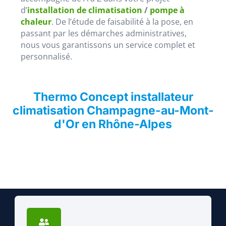
d’
installation de climatisation
/
pompe à
chaleur
. De l’étude de faisabilité à la pose, en
passant par les démarches administratives,
nous vous garantissons un service complet et
personnalisé.
Thermo Concept installateur
climatisation Champagne-au-Mont-
d'Or en Rhône-Alpes