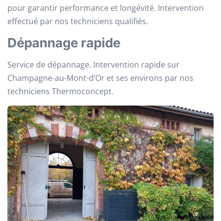
pour garantir performance et longévité. Intervention
effectué par nos techniciens qualifiés.
Dépannage rapide
Service de dépannage. Intervention rapide sur
Champagne-au-Mont-d’Or et ses environs par nos
techniciens Thermoconcept.