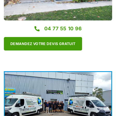
04 77 55 10 96
DEMANDEZ VOTRE DEVIS GRATUIT