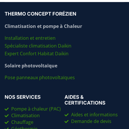
THERMO CONCEPT FORÉZIEN
Climatisation et pompe à Chaleur
Installation et entretien
Spécialiste climatisation Daikin
Expert Confort Habitat Daikin
Solaire photovoltaïque
Pose panneaux photovoltaïques
NOS SERVICES
AIDES &
CERTIFICATIONS
Pompe à chaleur (PAC)
Aides et informations
Climatisation
Demande de devis
Chauffage
Géothermie