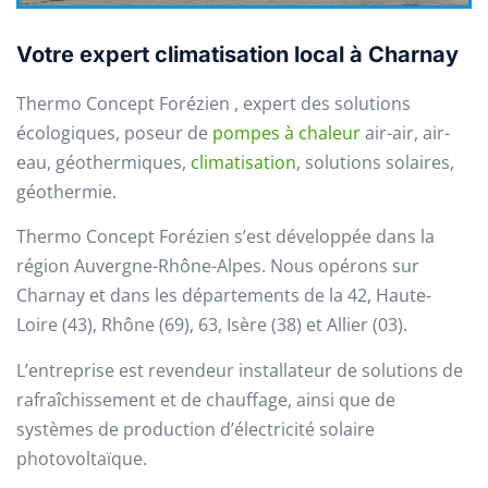
Votre expert climatisation local à Charnay
Thermo Concept Forézien , expert des solutions
écologiques, poseur de
pompes à chaleur
air-air, air-
eau, géothermiques,
climatisation
, solutions solaires,
géothermie.
Thermo Concept Forézien s’est développée dans la
région Auvergne-Rhône-Alpes. Nous opérons sur
Charnay et dans les départements de la 42, Haute-
Loire (43), Rhône (69), 63, Isère (38) et Allier (03).
L’entreprise est revendeur installateur de solutions de
rafraîchissement et de chauffage, ainsi que de
systèmes de production d’électricité solaire
photovoltaïque.