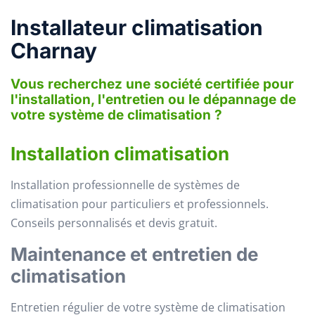
Installateur climatisation
Charnay
Vous recherchez une société certifiée pour
l'installation, l'entretien ou le dépannage de
votre système de climatisation ?
Installation climatisation
Installation professionnelle de systèmes de
climatisation pour particuliers et professionnels.
Conseils personnalisés et devis gratuit.
Maintenance et entretien de
climatisation
Entretien régulier de votre système de climatisation