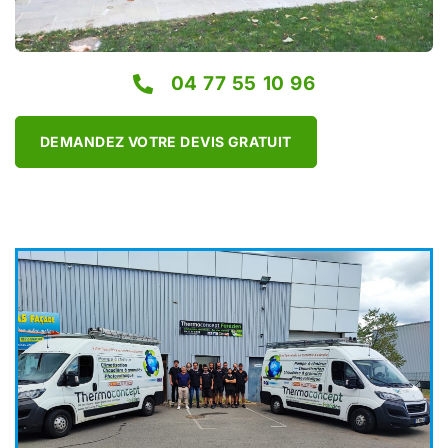
04 77 55 10 96
DEMANDEZ VOTRE DEVIS GRATUIT