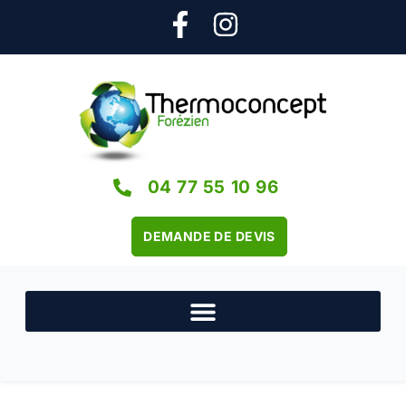
04 77 55 10 96
DEMANDE DE DEVIS