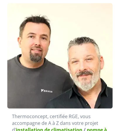
Thermoconcept, certifiée RGE, vous
accompagne de A à Z dans votre projet
d’
installation de climatisation
/
pompe à