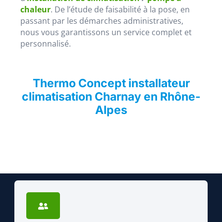
chaleur
. De l’étude de faisabilité à la pose, en
passant par les démarches administratives,
nous vous garantissons un service complet et
personnalisé.
Thermo Concept installateur
climatisation Charnay en Rhône-
Alpes