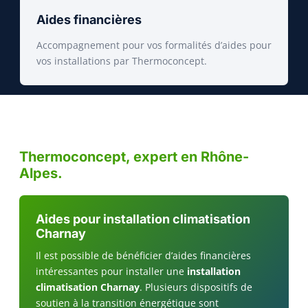
Aides financières
Accompagnement pour vos formalités d’aides pour
vos installations par Thermoconcept.
Thermoconcept, expert en Rhône-
Alpes.
Aides pour installation climatisation
Charnay
Il est possible de bénéficier d’aides financières
intéressantes pour installer une
installation
climatisation Charnay
. Plusieurs dispositifs de
soutien à la transition énergétique sont