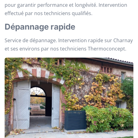
pour garantir performance et longévité. Intervention
effectué par nos techniciens qualifiés.
Dépannage rapide
Service de dépannage. Intervention rapide sur Charnay
et ses environs par nos techniciens Thermoconcept.