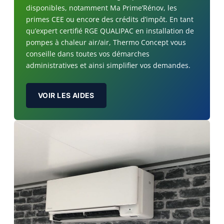
disponibles, notamment Ma Prime’Rénov, les
primes CEE ou encore des crédits d’impôt. En tant
qu’expert certifié RGE QUALIPAC en installation de
pompes à chaleur air/air, Thermo Concept vous
conseille dans toutes vos démarches
administratives et ainsi simplifier vos demandes.
VOIR LES AIDES