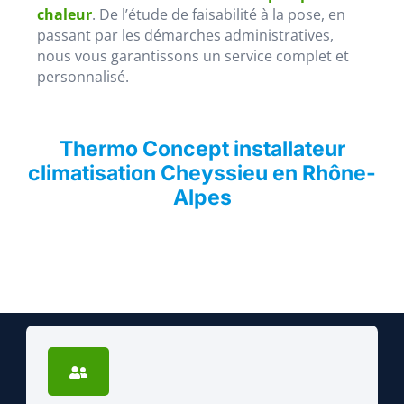
chaleur
. De l’étude de faisabilité à la pose, en
passant par les démarches administratives,
nous vous garantissons un service complet et
personnalisé.
Thermo Concept installateur
climatisation Cheyssieu en Rhône-
Alpes