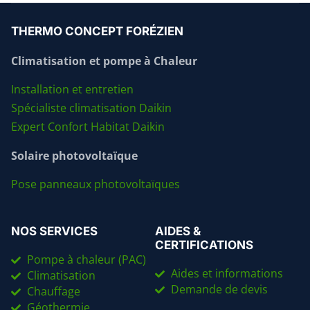
THERMO CONCEPT FORÉZIEN
Climatisation et pompe à Chaleur
Installation et entretien
Spécialiste climatisation Daikin
Expert Confort Habitat Daikin
Solaire photovoltaïque
Pose panneaux photovoltaïques
NOS SERVICES
AIDES &
CERTIFICATIONS
Pompe à chaleur (PAC)
Aides et informations
Climatisation
Demande de devis
Chauffage
Géothermie