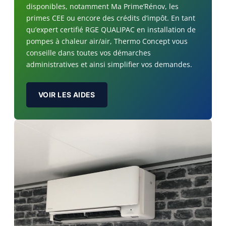
disponibles, notamment Ma Prime’Rénov, les
primes CEE ou encore des crédits d’impôt. En tant
qu’expert certifié RGE QUALIPAC en installation de
pompes à chaleur air/air, Thermo Concept vous
conseille dans toutes vos démarches
administratives et ainsi simplifier vos demandes.
VOIR LES AIDES