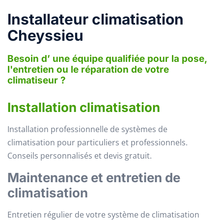
Installateur climatisation
Cheyssieu
Besoin d’ une équipe qualifiée pour la pose,
l'entretien ou le réparation de votre
climatiseur ?
Installation climatisation
Installation professionnelle de systèmes de
climatisation pour particuliers et professionnels.
Conseils personnalisés et devis gratuit.
Maintenance et entretien de
climatisation
Entretien régulier de votre système de climatisation