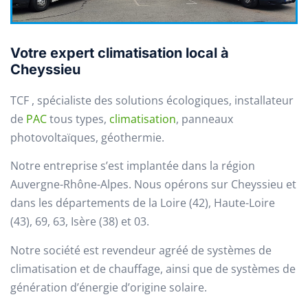
Votre expert climatisation local à
Cheyssieu
TCF , spécialiste des solutions écologiques, installateur
de
PAC
tous types,
climatisation
, panneaux
photovoltaïques, géothermie.
Notre entreprise s’est implantée dans la région
Auvergne-Rhône-Alpes. Nous opérons sur Cheyssieu et
dans les départements de la Loire (42), Haute-Loire
(43), 69, 63, Isère (38) et 03.
Notre société est revendeur agréé de systèmes de
climatisation et de chauffage, ainsi que de systèmes de
génération d’énergie d’origine solaire.