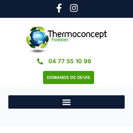
04 77 55 10 96
DEMANDE DE DEVIS