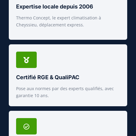
Expertise locale depuis 2006
Thermo Concept, le expert climatisation à
Cheyssieu, déplacement express.
Certifié RGE & QualiPAC
Pose aux normes par des experts qualifiés, avec
garantie 10 ans.