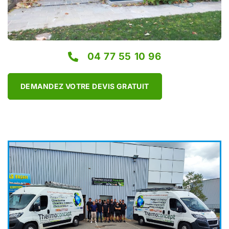
04 77 55 10 96
DEMANDEZ VOTRE DEVIS GRATUIT