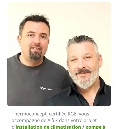
Thermoconcept, certifiée RGE, vous
accompagne de A à Z dans votre projet
d’
installation de climatisation
/
pompe à