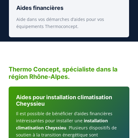
Aides financières
Aide dans vos démarches d’aides pour vos
équipements Thermoconcept.
Thermo Concept, spécialiste dans la
région Rhône-Alpes.
Aides pour installation climatisation
Cheyssieu
Il est possible de bénéficier d’aides financières
intéressantes pour installer une
installation
climatisation Cheyssieu
. Plusieurs dispositifs de
soutien à la transition énergétique sont