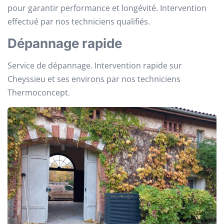
pour garantir performance et longévité. Intervention
effectué par nos techniciens qualifiés.
Dépannage rapide
Service de dépannage. Intervention rapide sur
Cheyssieu et ses environs par nos techniciens
Thermoconcept.