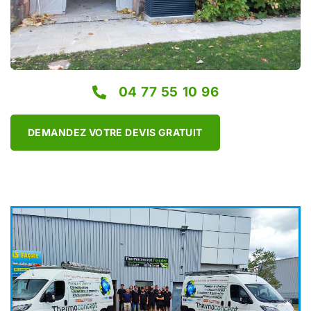
04 77 55 10 96
DEMANDEZ VOTRE DEVIS GRATUIT