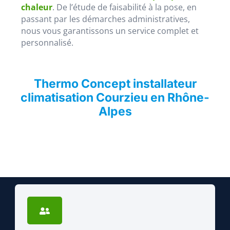
chaleur
. De l’étude de faisabilité à la pose, en
passant par les démarches administratives,
nous vous garantissons un service complet et
personnalisé.
Thermo Concept installateur
climatisation Courzieu en Rhône-
Alpes