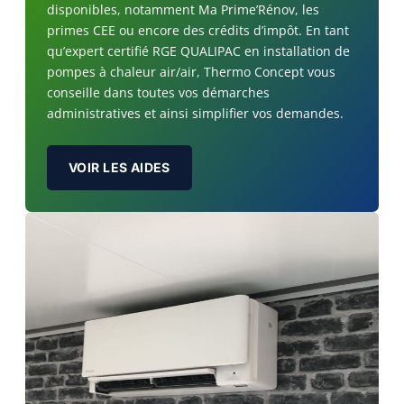
disponibles, notamment Ma Prime’Rénov, les
primes CEE ou encore des crédits d’impôt. En tant
qu’expert certifié RGE QUALIPAC en installation de
pompes à chaleur air/air, Thermo Concept vous
conseille dans toutes vos démarches
administratives et ainsi simplifier vos demandes.
VOIR LES AIDES