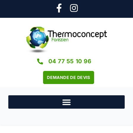
04 77 55 10 96
DEMANDE DE DEVIS