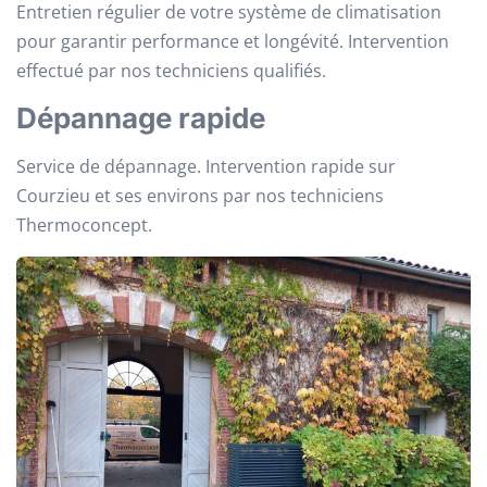
Entretien régulier de votre système de climatisation
pour garantir performance et longévité. Intervention
effectué par nos techniciens qualifiés.
Dépannage rapide
Service de dépannage. Intervention rapide sur
Courzieu et ses environs par nos techniciens
Thermoconcept.