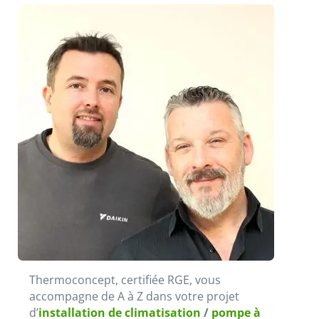
Thermoconcept, certifiée RGE, vous
accompagne de A à Z dans votre projet
d’
installation de climatisation
/
pompe à