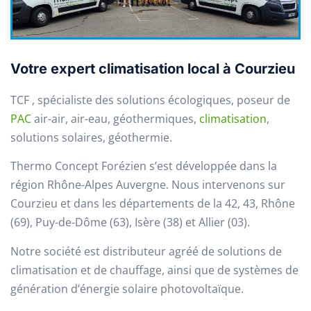
Votre expert climatisation local à Courzieu
TCF , spécialiste des solutions écologiques, poseur de
PAC
air-air, air-eau, géothermiques,
climatisation
,
solutions solaires, géothermie.
Thermo Concept Forézien s’est développée dans la
région Rhône-Alpes Auvergne. Nous intervenons sur
Courzieu et dans les départements de la 42, 43, Rhône
(69), Puy-de-Dôme (63), Isère (38) et Allier (03).
Notre société est distributeur agréé de solutions de
climatisation et de chauffage, ainsi que de systèmes de
génération d’énergie solaire photovoltaïque.