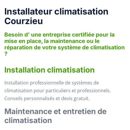
Installateur climatisation
Courzieu
Besoin d’ une entreprise certifiée pour la
mise en place, la maintenance ou le
réparation de votre système de climatisation
?
Installation climatisation
Installation professionnelle de systèmes de
climatisation pour particuliers et professionnels.
Conseils personnalisés et devis gratuit.
Maintenance et entretien de
climatisation