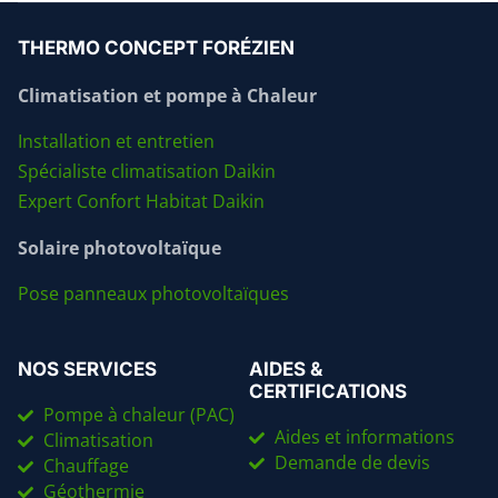
THERMO CONCEPT FORÉZIEN
Climatisation et pompe à Chaleur
Installation et entretien
Spécialiste climatisation Daikin
Expert Confort Habitat Daikin
Solaire photovoltaïque
Pose panneaux photovoltaïques
NOS SERVICES
AIDES &
CERTIFICATIONS
Pompe à chaleur (PAC)
Aides et informations
Climatisation
Demande de devis
Chauffage
Géothermie