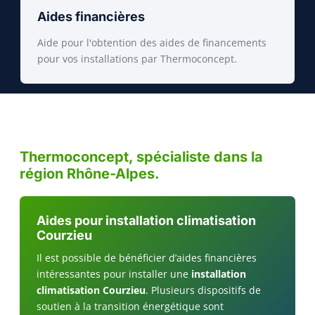
Aides financières
Aide pour l'obtention des aides de financements
pour vos installations par Thermoconcept.
Thermoconcept, spécialiste dans la
région Rhône-Alpes.
Aides pour installation climatisation
Courzieu
Il est possible de bénéficier d’aides financières
intéressantes pour installer une
installation
climatisation Courzieu
. Plusieurs dispositifs de
soutien à la transition énergétique sont