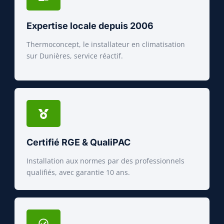
Expertise locale depuis 2006
Thermoconcept, le installateur en climatisation
sur Dunières, service réactif.
Certifié RGE & QualiPAC
Installation aux normes par des professionnels
qualifiés, avec garantie 10 ans.