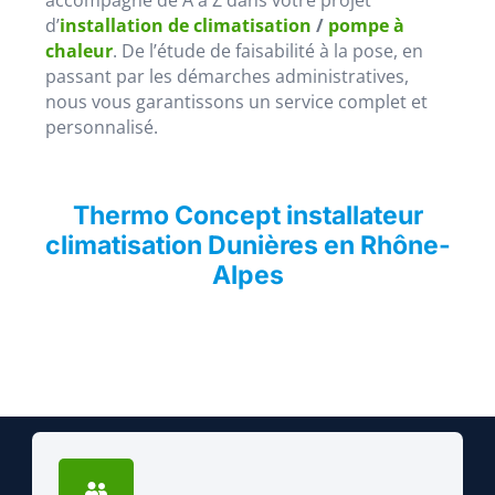
accompagne de A à Z dans votre projet
d’
installation de climatisation
/
pompe à
chaleur
. De l’étude de faisabilité à la pose, en
passant par les démarches administratives,
nous vous garantissons un service complet et
personnalisé.
Thermo Concept installateur
climatisation Dunières en Rhône-
Alpes