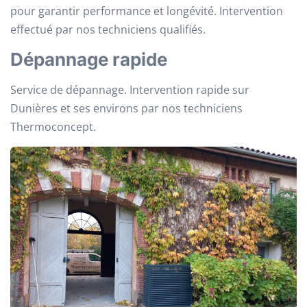
pour garantir performance et longévité. Intervention
effectué par nos techniciens qualifiés.
Dépannage rapide
Service de dépannage. Intervention rapide sur
Dunières et ses environs par nos techniciens
Thermoconcept.