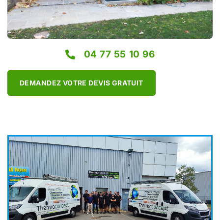
04 77 55 10 96
DEMANDEZ VOTRE DEVIS GRATUIT