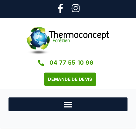
04 77 55 10 96
DEMANDE DE DEVIS