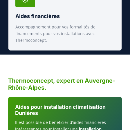
Aides financières
Accompagnement pour vos formalités de
financements pour vos installations avec
Thermoconcept.
Thermoconcept, expert en Auvergne-
Rhône-Alpes.
Aides pour installation climatisation
Dunières
Il est possible de bénéficier d’aides financières
intéressantes pour installer une
installation