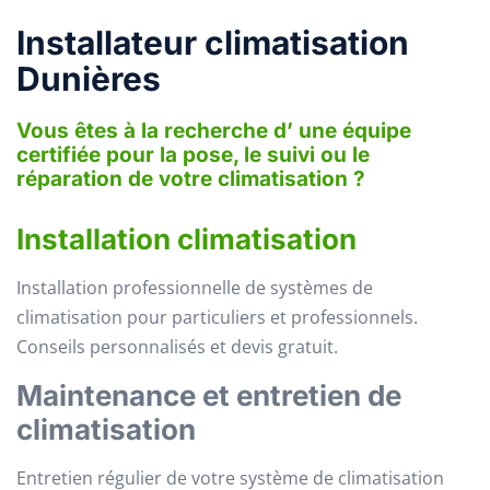
Installateur climatisation
Dunières
Vous êtes à la recherche d’ une équipe
certifiée pour la pose, le suivi ou le
réparation de votre climatisation ?
Installation climatisation
Installation professionnelle de systèmes de
climatisation pour particuliers et professionnels.
Conseils personnalisés et devis gratuit.
Maintenance et entretien de
climatisation
Entretien régulier de votre système de climatisation