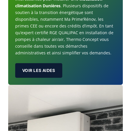
climatisation Dunières
. Plusieurs dispositifs de
soutien à la transition énergétique sont
disponibles, notamment Ma Prime’Rénov, les
primes CEE ou encore des crédits d’impôt. En tant
qu’expert certifié RGE QUALIPAC en installation de
pompes à chaleur air/air, Thermo Concept vous
conseille dans toutes vos démarches
administratives et ainsi simplifier vos demandes.
VOIR LES AIDES