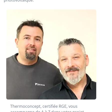
Thermoconcept, certifiée RGE, vous