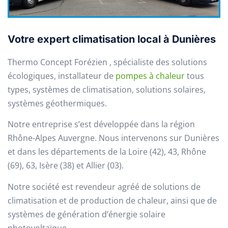
Votre expert climatisation local à Dunières
Thermo Concept Forézien , spécialiste des solutions
écologiques, installateur de
pompes à chaleur
tous
types, systèmes de climatisation, solutions solaires,
systèmes géothermiques.
Notre entreprise s’est développée dans la région
Rhône-Alpes Auvergne. Nous intervenons sur Dunières
et dans les départements de la Loire (42), 43, Rhône
(69), 63, Isère (38) et Allier (03).
Notre société est revendeur agréé de solutions de
climatisation et de production de chaleur, ainsi que de
systèmes de génération d’énergie solaire
photovoltaïque.