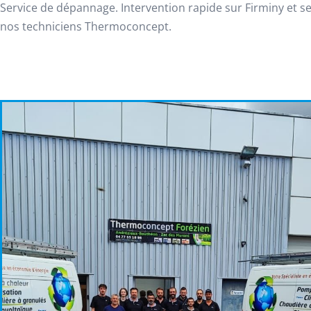
Service de dépannage. Intervention rapide sur Firminy et s
nos techniciens Thermoconcept.