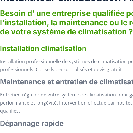
Besoin d’ une entreprise qualifiée p
l'installation, la maintenance ou le 
de votre système de climatisation ?
Installation climatisation
Installation professionnelle de systèmes de climatisation po
professionnels. Conseils personnalisés et devis gratuit.
Maintenance et entretien de climatisa
Entretien régulier de votre système de climatisation pour g
performance et longévité. Intervention effectué par nos te
qualifiés.
Dépannage rapide