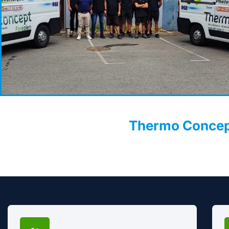
Thermo Concept