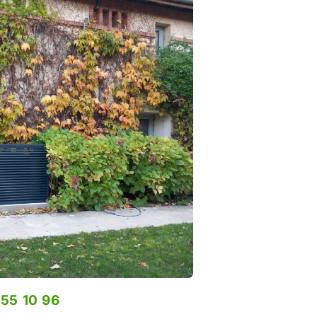
 55 10 96