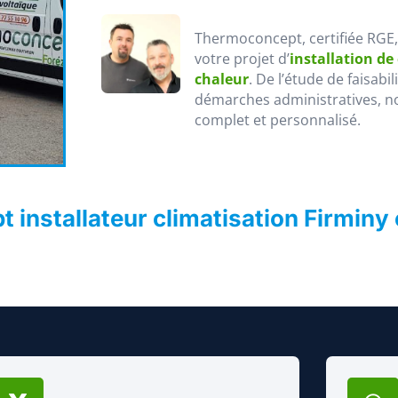
Thermoconcept, certifiée RGE
votre projet d’
installation de
chaleur
. De l’étude de faisabi
démarches administratives, n
complet et personnalisé.
 installateur climatisation Firminy