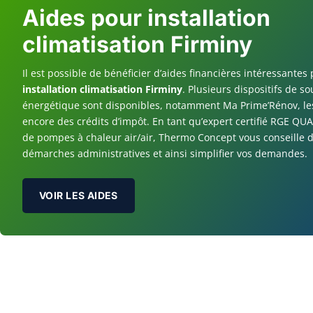
Aides pour installation
climatisation Firminy
Il est possible de bénéficier d’aides financières intéressantes 
installation climatisation Firminy
. Plusieurs dispositifs de so
énergétique sont disponibles, notamment Ma Prime’Rénov, le
encore des crédits d’impôt. En tant qu’expert certifié RGE QUA
de pompes à chaleur air/air, Thermo Concept vous conseille d
démarches administratives et ainsi simplifier vos demandes.
VOIR LES AIDES