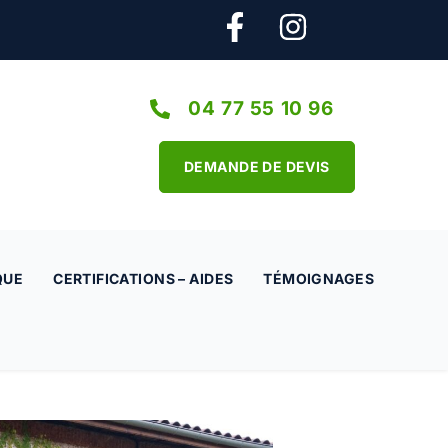
04 77 55 10 96
DEMANDE DE DEVIS
QUE
CERTIFICATIONS – AIDES
TÉMOIGNAGES