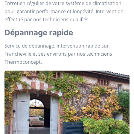
Entretien régulier de votre système de climatisation
pour garantir performance et longévité. Intervention
effectué par nos techniciens qualifiés.
Dépannage rapide
Service de dépannage. Intervention rapide sur
Francheville et ses environs par nos techniciens
Thermoconcept.