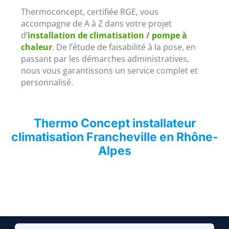
Thermoconcept, certifiée RGE, vous
accompagne de A à Z dans votre projet
d’
installation de climatisation
/
pompe à
chaleur
. De l’étude de faisabilité à la pose, en
passant par les démarches administratives,
nous vous garantissons un service complet et
personnalisé.
Thermo Concept installateur
climatisation Francheville en Rhône-
Alpes