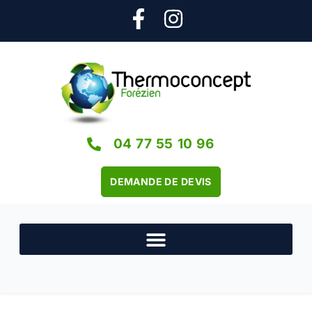
04 77 55 10 96
DEMANDE DE DEVIS