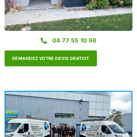
04 77 55 10 96
DEMANDEZ VOTRE DEVIS GRATUIT