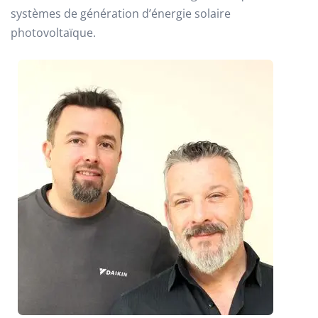
systèmes de génération d’énergie solaire
photovoltaïque.