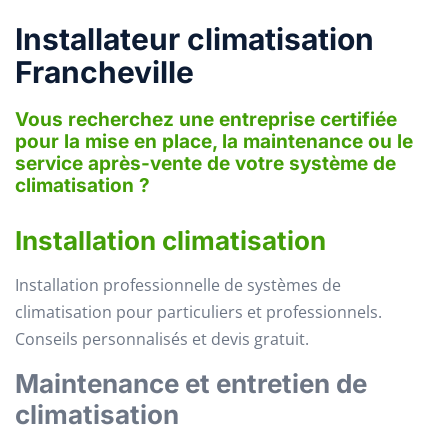
Installateur climatisation
Francheville
Vous recherchez une entreprise certifiée
pour la mise en place, la maintenance ou le
service après-vente de votre système de
climatisation ?
Installation climatisation
Installation professionnelle de systèmes de
climatisation pour particuliers et professionnels.
Conseils personnalisés et devis gratuit.
Maintenance et entretien de
climatisation