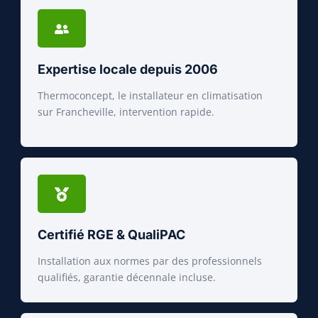
Expertise locale depuis 2006
Thermoconcept, le installateur en climatisation
sur Francheville, intervention rapide.
Certifié RGE & QualiPAC
Installation aux normes par des professionnels
qualifiés, garantie décennale incluse.