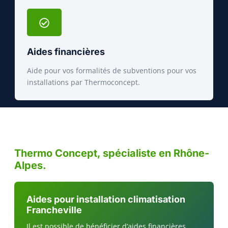
Aides financières
Aide pour vos formalités de subventions pour vos
installations par Thermoconcept.
Thermo Concept, spécialiste en Rhône-
Alpes.
Aides pour installation climatisation
Francheville
Il est possible de bénéficier d’aides financières