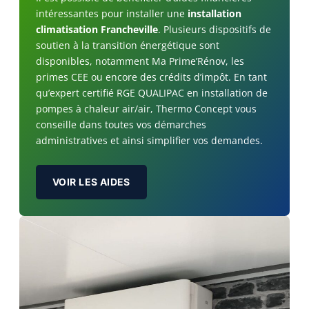
intéressantes pour installer une
installation
climatisation Francheville
. Plusieurs dispositifs de
soutien à la transition énergétique sont
disponibles, notamment Ma Prime’Rénov, les
primes CEE ou encore des crédits d’impôt. En tant
qu’expert certifié RGE QUALIPAC en installation de
pompes à chaleur air/air, Thermo Concept vous
conseille dans toutes vos démarches
administratives et ainsi simplifier vos demandes.
VOIR LES AIDES