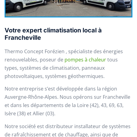
Votre expert climatisation local à
Francheville
Thermo Concept Forézien , spécialiste des énergies
renouvelables, poseur de
pompes à chaleur
tous
types, systèmes de climatisation, panneaux
photovoltaïques, systèmes géothermiques.
Notre entreprise s’est développée dans la région
Auvergne-Rhône-Alpes. Nous opérons sur Francheville
et dans les départements de la Loire (42), 43, 69, 63,
Isère (38) et Allier (03).
Notre société est distributeur installateur de systèmes
de rafraîchissement et de chauffage, ainsi que de