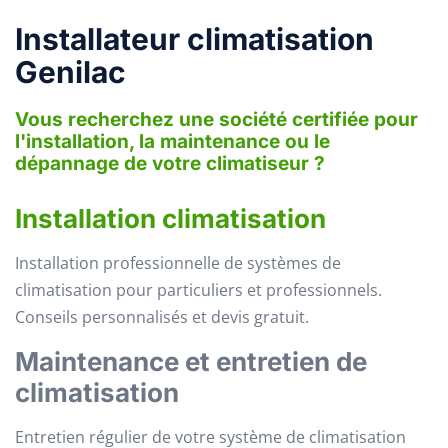
Installateur climatisation
Genilac
Vous recherchez une société certifiée pour
l'installation, la maintenance ou le
dépannage de votre climatiseur ?
Installation climatisation
Installation professionnelle de systèmes de
climatisation pour particuliers et professionnels.
Conseils personnalisés et devis gratuit.
Maintenance et entretien de
climatisation
Entretien régulier de votre système de climatisation