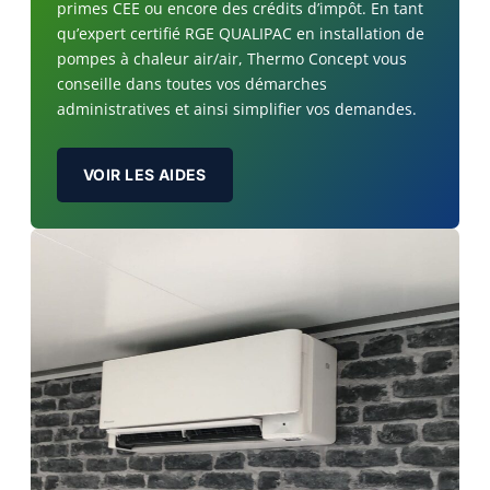
primes CEE ou encore des crédits d’impôt. En tant
qu’expert certifié RGE QUALIPAC en installation de
pompes à chaleur air/air, Thermo Concept vous
conseille dans toutes vos démarches
administratives et ainsi simplifier vos demandes.
VOIR LES AIDES