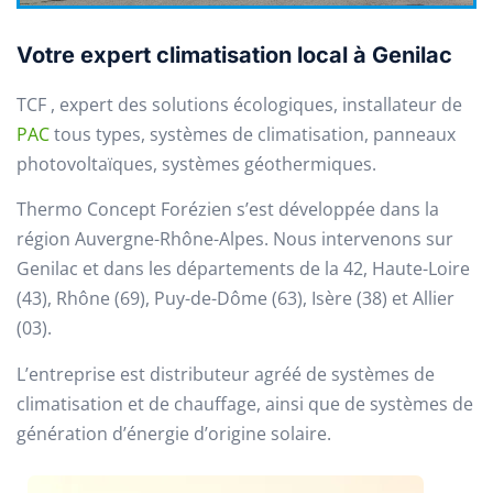
Votre expert climatisation local à Genilac
TCF , expert des solutions écologiques, installateur de
PAC
tous types, systèmes de climatisation, panneaux
photovoltaïques, systèmes géothermiques.
Thermo Concept Forézien s’est développée dans la
région Auvergne-Rhône-Alpes. Nous intervenons sur
Genilac et dans les départements de la 42, Haute-Loire
(43), Rhône (69), Puy-de-Dôme (63), Isère (38) et Allier
(03).
L’entreprise est distributeur agréé de systèmes de
climatisation et de chauffage, ainsi que de systèmes de
génération d’énergie d’origine solaire.