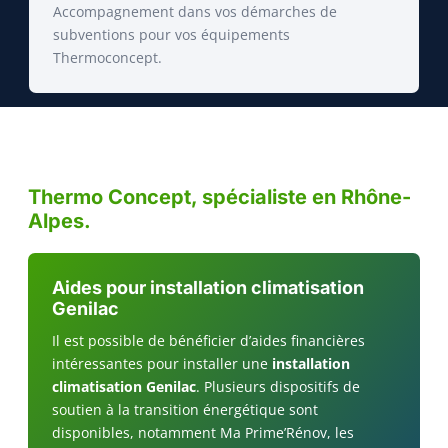
Accompagnement dans vos démarches de
subventions pour vos équipements
Thermoconcept.
Thermo Concept, spécialiste en Rhône-
Alpes.
Aides pour installation climatisation
Genilac
Il est possible de bénéficier d’aides financières
intéressantes pour installer une
installation
climatisation Genilac
. Plusieurs dispositifs de
soutien à la transition énergétique sont
disponibles, notamment Ma Prime’Rénov, les