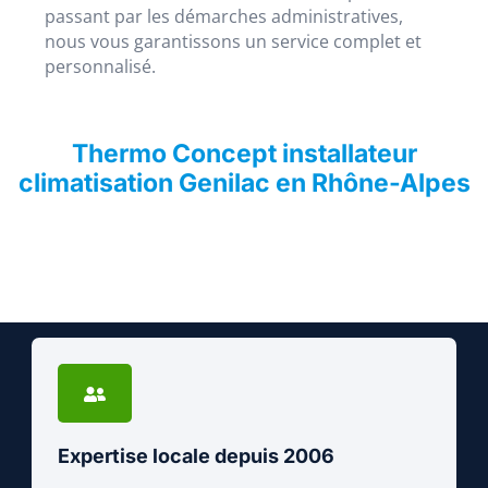
passant par les démarches administratives,
nous vous garantissons un service complet et
personnalisé.
Thermo Concept installateur
climatisation Genilac en Rhône-Alpes
Expertise locale depuis 2006