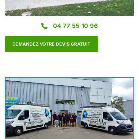
04 77 55 10 96
DEMANDEZ VOTRE DEVIS GRATUIT