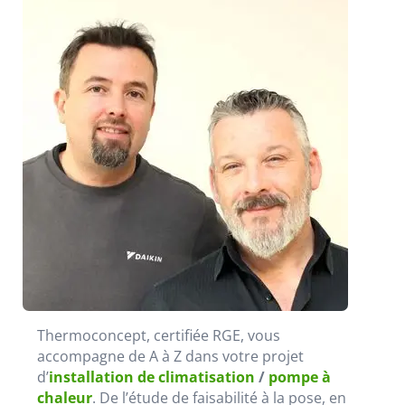
Thermoconcept, certifiée RGE, vous
accompagne de A à Z dans votre projet
d’
installation de climatisation
/
pompe à
chaleur
. De l’étude de faisabilité à la pose, en