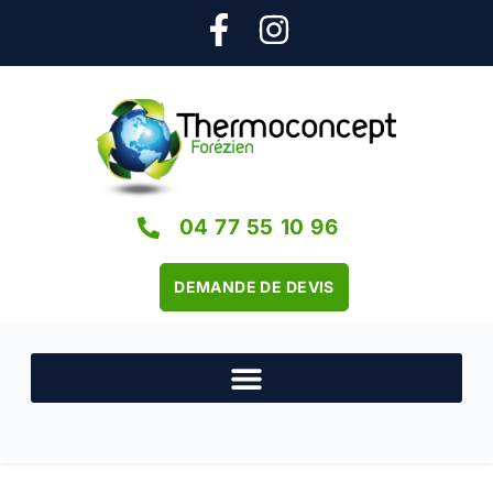
04 77 55 10 96
DEMANDE DE DEVIS