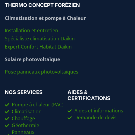
THERMO CONCEPT FORÉZIEN
Climatisation et pompe à Chaleur
Installation et entretien
Spécialiste climatisation Daikin
Expert Confort Habitat Daikin
Solaire photovoltaïque
Pose panneaux photovoltaïques
NOS SERVICES
AIDES &
CERTIFICATIONS
Pompe à chaleur (PAC)
Aides et informations
Climatisation
Demande de devis
Chauffage
Géothermie
Panneaux