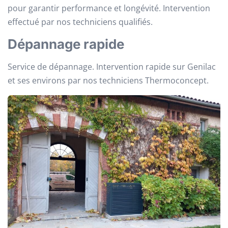
pour garantir performance et longévité. Intervention
effectué par nos techniciens qualifiés.
Dépannage rapide
Service de dépannage. Intervention rapide sur Genilac
et ses environs par nos techniciens Thermoconcept.