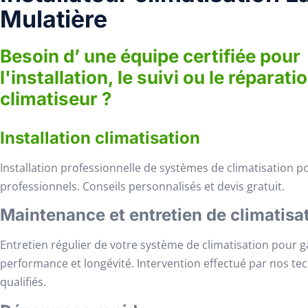
Mulatière
Besoin d’ une équipe certifiée pour
l'installation, le suivi ou le réparati
climatiseur ?
Installation climatisation
Installation professionnelle de systèmes de climatisation po
professionnels. Conseils personnalisés et devis gratuit.
Maintenance et entretien de climatisa
Entretien régulier de votre système de climatisation pour g
performance et longévité. Intervention effectué par nos te
qualifiés.