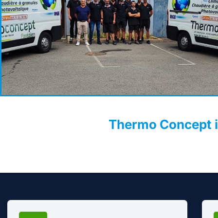
Thermo Concept in