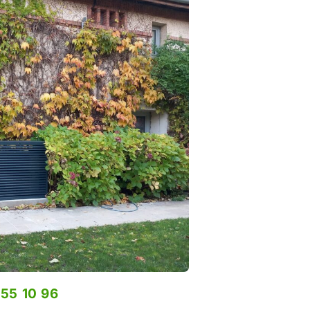
 55 10 96