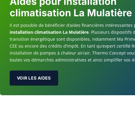
Aides pour installation
climatisation La Mulatière
Il est possible de bénéficier d’aides financières intéressantes 
installation climatisation La Mulatière
. Plusieurs dispositifs 
transition énergétique sont disponibles, notamment Ma Prime
CEE ou encore des crédits d’impôt. En tant qu’expert certifié
installation de pompes à chaleur air/air, Thermo Concept vou
toutes vos démarches administratives et ainsi simplifier vos
VOIR LES AIDES