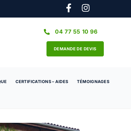
04 77 55 10 96
DEMANDE DE DEVIS
QUE
CERTIFICATIONS – AIDES
TÉMOIGNAGES