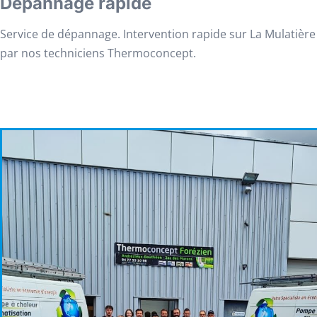
Dépannage rapide
Service de dépannage. Intervention rapide sur La Mulatière
par nos techniciens Thermoconcept.