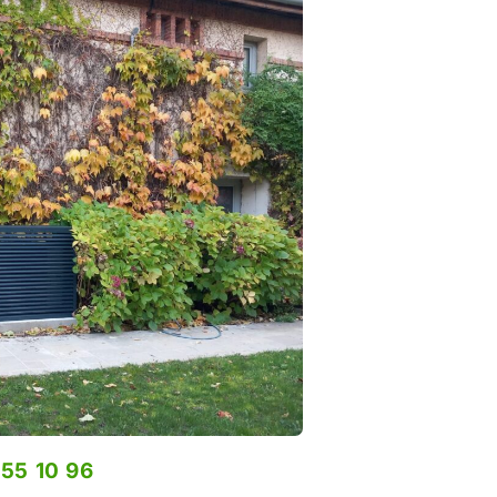
 55 10 96