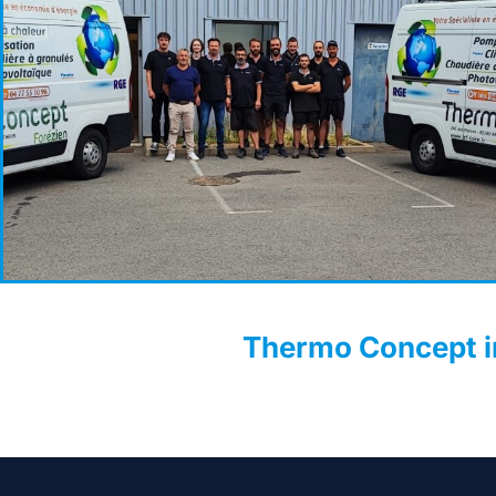
Thermo Concept in