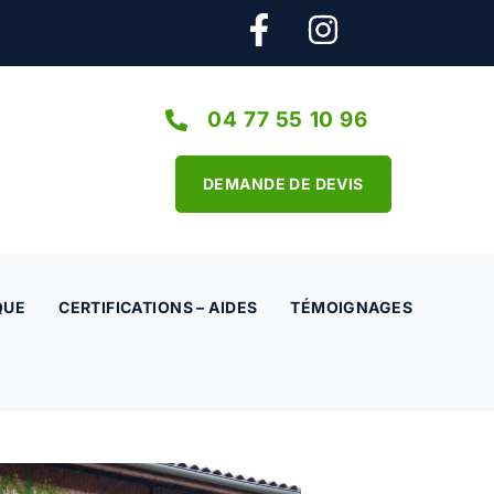
04 77 55 10 96
DEMANDE DE DEVIS
QUE
CERTIFICATIONS – AIDES
TÉMOIGNAGES