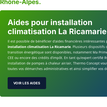
Rhône-Alpes.
Aides pour installation
climatisation La Ricamarie
Il est possible de bénéficier d’aides financières intéressantes 
installation climatisation La Ricamarie
. Plusieurs dispositifs 
transition énergétique sont disponibles, notamment Ma Prime
CEE ou encore des crédits d’impôt. En tant qu’expert certifié
installation de pompes à chaleur air/air, Thermo Concept vou
toutes vos démarches administratives et ainsi simplifier vos
VOIR LES AIDES