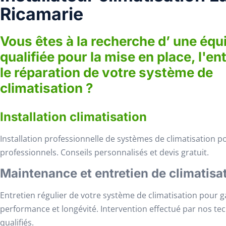
Ricamarie
Vous êtes à la recherche d’ une équ
qualifiée pour la mise en place, l'en
le réparation de votre système de
climatisation ?
Installation climatisation
Installation professionnelle de systèmes de climatisation po
professionnels. Conseils personnalisés et devis gratuit.
Maintenance et entretien de climatisa
Entretien régulier de votre système de climatisation pour g
performance et longévité. Intervention effectué par nos te
qualifiés.