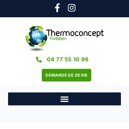
04 77 55 10 96
DEMANDE DE DEVIS