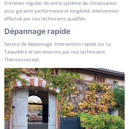
Entretien régulier de votre système de climatisation
pour garantir performance et longévité. Intervention
effectué par nos techniciens qualifiés.
Dépannage rapide
Service de dépannage. Intervention rapide sur La
Talaudière et ses environs par nos techniciens
Thermoconcept.