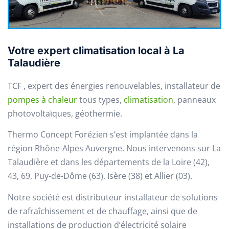
Votre expert climatisation local à La
Talaudière
TCF , expert des énergies renouvelables, installateur de
pompes à chaleur
tous types,
climatisation
, panneaux
photovoltaïques, géothermie.
Thermo Concept Forézien s’est implantée dans la
région Rhône-Alpes Auvergne. Nous intervenons sur La
Talaudière et dans les départements de la Loire (42),
43, 69, Puy-de-Dôme (63), Isère (38) et Allier (03).
Notre société est distributeur installateur de solutions
de rafraîchissement et de chauffage, ainsi que de
installations de production d’électricité solaire