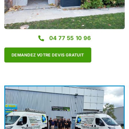
04 77 55 10 96
DEMANDEZ VOTRE DEVIS GRATUIT