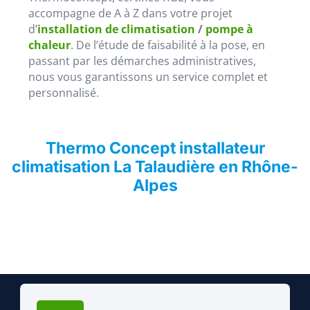
accompagne de A à Z dans votre projet
d’
installation de climatisation
/
pompe à
chaleur
. De l’étude de faisabilité à la pose, en
passant par les démarches administratives,
nous vous garantissons un service complet et
personnalisé.
Thermo Concept installateur
climatisation La Talaudière en Rhône-
Alpes