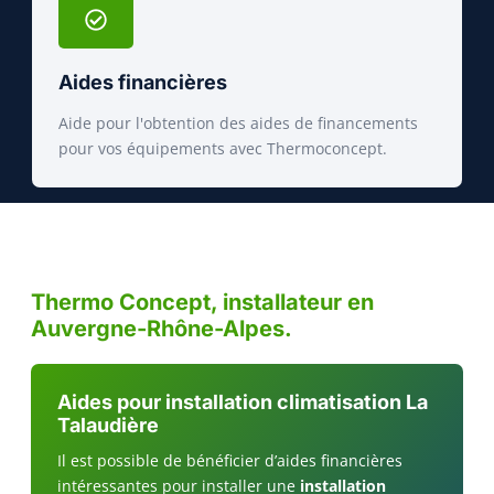
Aides financières
Aide pour l'obtention des aides de financements
pour vos équipements avec Thermoconcept.
Thermo Concept, installateur en
Auvergne-Rhône-Alpes.
Aides pour installation climatisation La
Talaudière
Il est possible de bénéficier d’aides financières
intéressantes pour installer une
installation