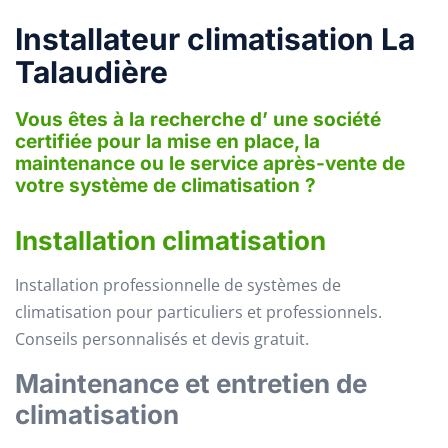
Installateur climatisation La
Talaudière
Vous êtes à la recherche d’ une société
certifiée pour la mise en place, la
maintenance ou le service après-vente de
votre système de climatisation ?
Installation climatisation
Installation professionnelle de systèmes de
climatisation pour particuliers et professionnels.
Conseils personnalisés et devis gratuit.
Maintenance et entretien de
climatisation