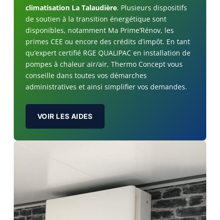
climatisation La Talaudière
. Plusieurs dispositifs
de soutien à la transition énergétique sont
disponibles, notamment Ma Prime’Rénov, les
primes CEE ou encore des crédits d’impôt. En tant
qu’expert certifié RGE QUALIPAC en installation de
pompes à chaleur air/air, Thermo Concept vous
conseille dans toutes vos démarches
administratives et ainsi simplifier vos demandes.
VOIR LES AIDES