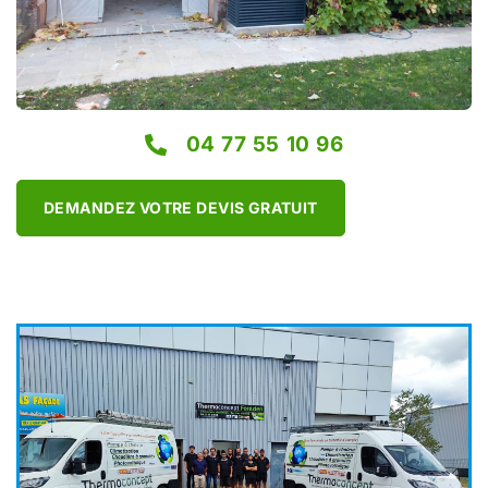
04 77 55 10 96
DEMANDEZ VOTRE DEVIS GRATUIT