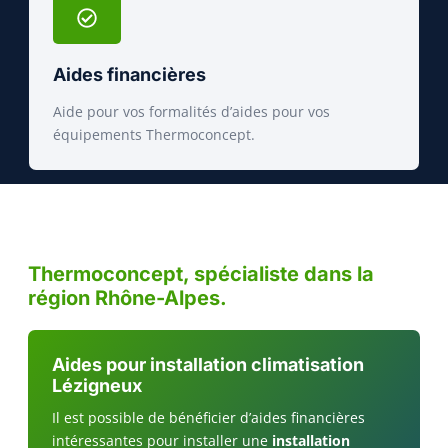
Aides financières
Aide pour vos formalités d’aides pour vos
équipements Thermoconcept.
Thermoconcept, spécialiste dans la
région Rhône-Alpes.
Aides pour installation climatisation
Lézigneux
Il est possible de bénéficier d’aides financières
intéressantes pour installer une
installation