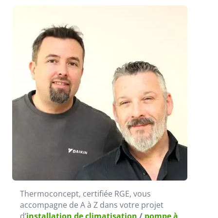
Thermoconcept, certifiée RGE, vous
accompagne de A à Z dans votre projet
d’
installation de climatisation
/
pompe à