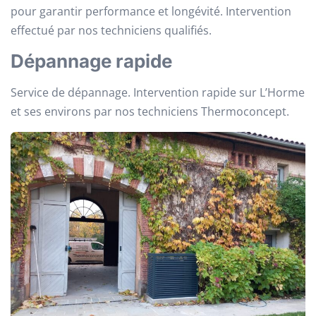
pour garantir performance et longévité. Intervention
effectué par nos techniciens qualifiés.
Dépannage rapide
Service de dépannage. Intervention rapide sur L’Horme
et ses environs par nos techniciens Thermoconcept.