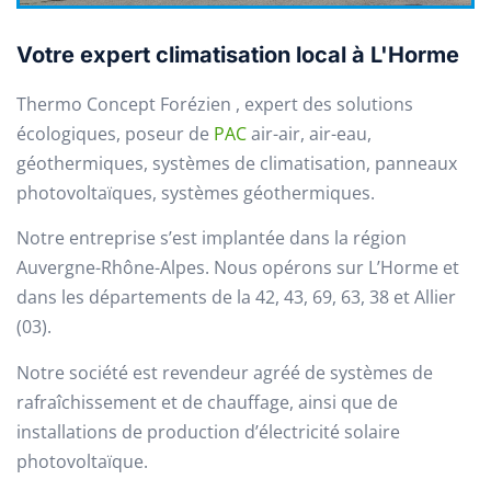
Votre expert climatisation local à L'Horme
Thermo Concept Forézien , expert des solutions
écologiques, poseur de
PAC
air-air, air-eau,
géothermiques, systèmes de climatisation, panneaux
photovoltaïques, systèmes géothermiques.
Notre entreprise s’est implantée dans la région
Auvergne-Rhône-Alpes. Nous opérons sur L’Horme et
dans les départements de la 42, 43, 69, 63, 38 et Allier
(03).
Notre société est revendeur agréé de systèmes de
rafraîchissement et de chauffage, ainsi que de
installations de production d’électricité solaire
photovoltaïque.