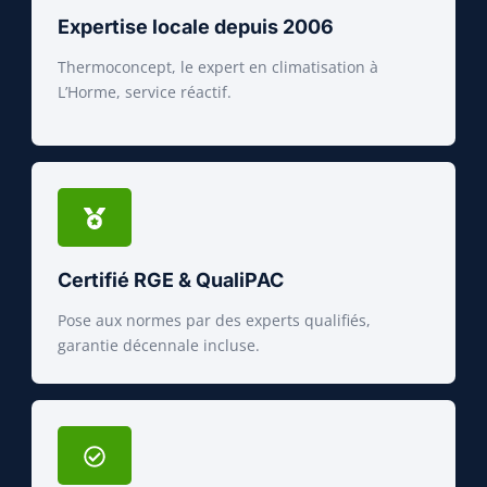
Expertise locale depuis 2006
Thermoconcept, le expert en climatisation à
L’Horme, service réactif.
Certifié RGE & QualiPAC
Pose aux normes par des experts qualifiés,
garantie décennale incluse.