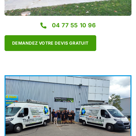
04 77 55 10 96
DEMANDEZ VOTRE DEVIS GRATUIT