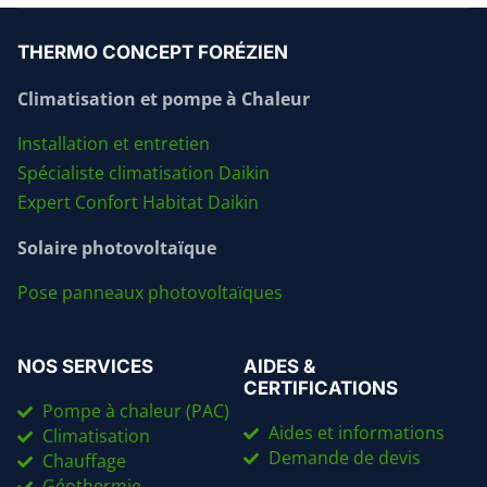
THERMO CONCEPT FORÉZIEN
Climatisation et pompe à Chaleur
Installation et entretien
Spécialiste climatisation Daikin
Expert Confort Habitat Daikin
Solaire photovoltaïque
Pose panneaux photovoltaïques
NOS SERVICES
AIDES &
CERTIFICATIONS
Pompe à chaleur (PAC)
Aides et informations
Climatisation
Demande de devis
Chauffage
Géothermie