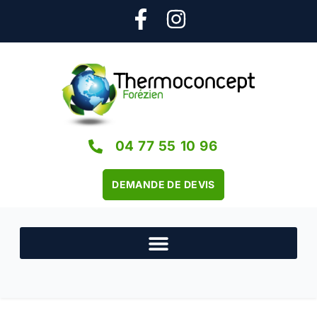
04 77 55 10 96
DEMANDE DE DEVIS