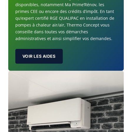
disponibles, notamment Ma Prime’Rénov, les
primes CEE ou encore des crédits d’impôt. En tant
qu’expert certifié RGE QUALIPAC en installation de
pompes à chaleur air/air, Thermo Concept vous
conseille dans toutes vos démarches
administratives et ainsi simplifier vos demandes.
VOIR LES AIDES