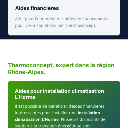
Aides financières
Aide pour l'obtention des aides de financements
pour vos installations par Thermoconcept.
Thermoconcept, expert dans la région
Rhône-Alpes.
Aides pour installation climatisation
L'Horme
Il est possible de bénéficier d’aides financières
intéressantes pour installer une
installation
climatisation L’Horme
. Plusieurs dispositifs de
soutien à la transition énergétique sont