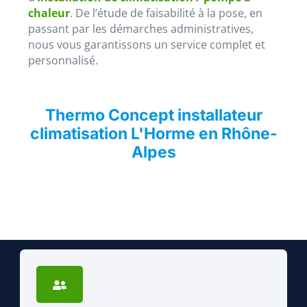
chaleur
. De l’étude de faisabilité à la pose, en
passant par les démarches administratives,
nous vous garantissons un service complet et
personnalisé.
Thermo Concept installateur
climatisation L'Horme en Rhône-
Alpes