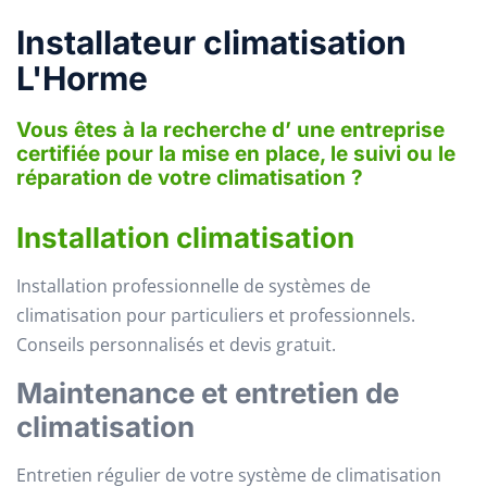
Installateur climatisation
L'Horme
Vous êtes à la recherche d’ une entreprise
certifiée pour la mise en place, le suivi ou le
réparation de votre climatisation ?
Installation climatisation
Installation professionnelle de systèmes de
climatisation pour particuliers et professionnels.
Conseils personnalisés et devis gratuit.
Maintenance et entretien de
climatisation
Entretien régulier de votre système de climatisation