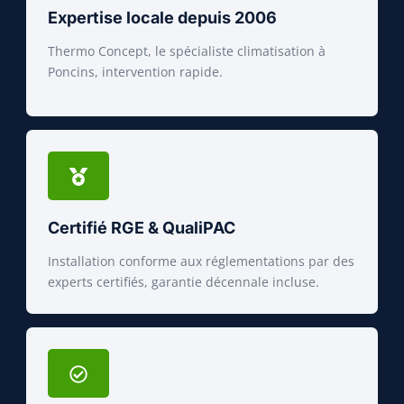
Expertise locale depuis 2006
Thermo Concept, le spécialiste climatisation à
Poncins, intervention rapide.
Certifié RGE & QualiPAC
Installation conforme aux réglementations par des
experts certifiés, garantie décennale incluse.