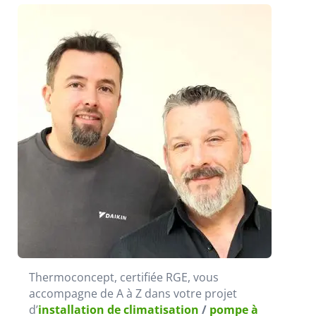
Thermoconcept, certifiée RGE, vous
accompagne de A à Z dans votre projet
d’
installation de climatisation
/
pompe à