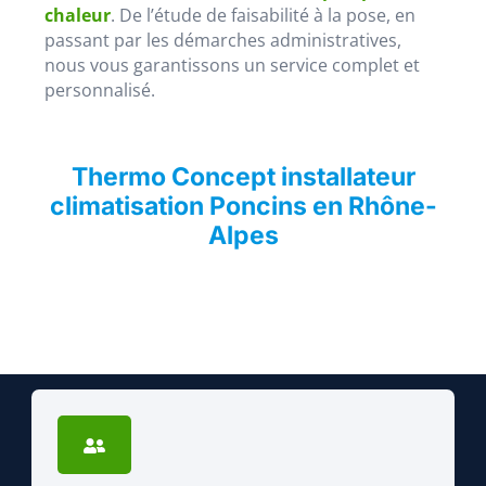
chaleur
. De l’étude de faisabilité à la pose, en
passant par les démarches administratives,
nous vous garantissons un service complet et
personnalisé.
Thermo Concept installateur
climatisation Poncins en Rhône-
Alpes