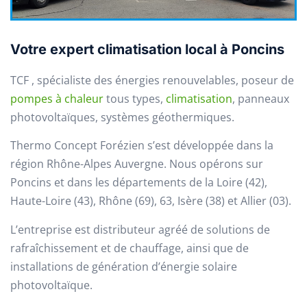
Votre expert climatisation local à Poncins
TCF , spécialiste des énergies renouvelables, poseur de
pompes à chaleur
tous types,
climatisation
, panneaux
photovoltaïques, systèmes géothermiques.
Thermo Concept Forézien s’est développée dans la
région Rhône-Alpes Auvergne. Nous opérons sur
Poncins et dans les départements de la Loire (42),
Haute-Loire (43), Rhône (69), 63, Isère (38) et Allier (03).
L’entreprise est distributeur agréé de solutions de
rafraîchissement et de chauffage, ainsi que de
installations de génération d’énergie solaire
photovoltaïque.