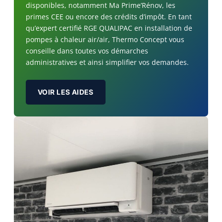
disponibles, notamment Ma Prime’Rénov, les
primes CEE ou encore des crédits d’impôt. En tant
qu’expert certifié RGE QUALIPAC en installation de
pompes à chaleur air/air, Thermo Concept vous
conseille dans toutes vos démarches
administratives et ainsi simplifier vos demandes.
VOIR LES AIDES