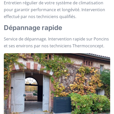
Entretien régulier de votre système de climatisation
pour garantir performance et longévité. Intervention
effectué par nos techniciens qualifiés.
Dépannage rapide
Service de dépannage. Intervention rapide sur Poncins
et ses environs par nos techniciens Thermoconcept.