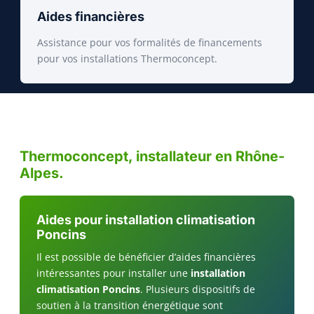
Aides financières
Assistance pour vos formalités de financements
pour vos installations Thermoconcept.
Thermoconcept, installateur en Rhône-
Alpes.
Aides pour installation climatisation
Poncins
Il est possible de bénéficier d’aides financières
intéressantes pour installer une
installation
climatisation Poncins
. Plusieurs dispositifs de
soutien à la transition énergétique sont