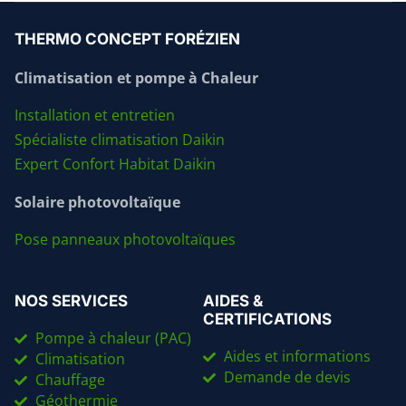
THERMO CONCEPT FORÉZIEN
Climatisation et pompe à Chaleur
Installation et entretien
Spécialiste climatisation Daikin
Expert Confort Habitat Daikin
Solaire photovoltaïque
Pose panneaux photovoltaïques
NOS SERVICES
AIDES &
CERTIFICATIONS
Pompe à chaleur (PAC)
Aides et informations
Climatisation
Demande de devis
Chauffage
Géothermie