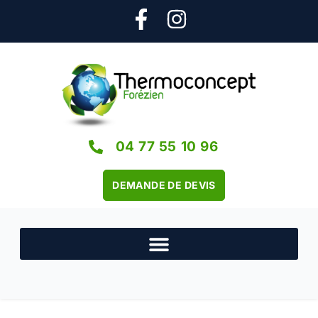
04 77 55 10 96
DEMANDE DE DEVIS