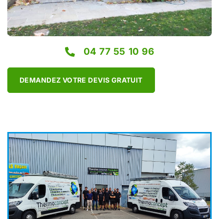
04 77 55 10 96
DEMANDEZ VOTRE DEVIS GRATUIT