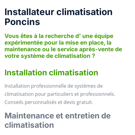
Installateur climatisation
Poncins
Vous êtes à la recherche d’ une équipe
expérimentée pour la mise en place, la
maintenance ou le service après-vente de
votre système de climatisation ?
Installation climatisation
Installation professionnelle de systèmes de
climatisation pour particuliers et professionnels.
Conseils personnalisés et devis gratuit.
Maintenance et entretien de
climatisation