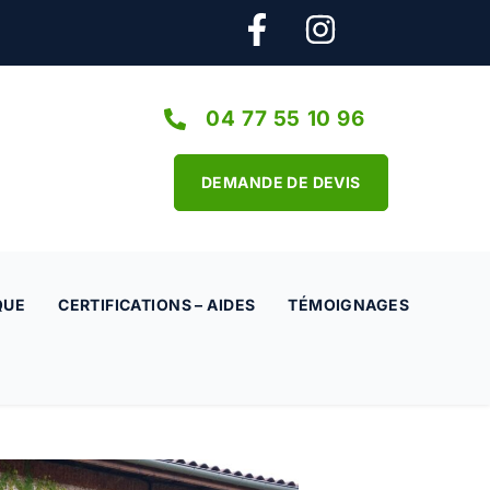
04 77 55 10 96
DEMANDE DE DEVIS
QUE
CERTIFICATIONS – AIDES
TÉMOIGNAGES