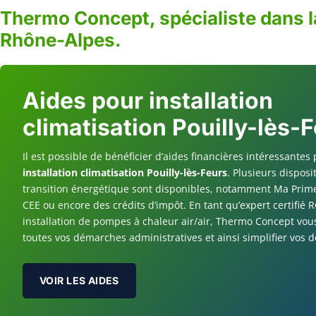
Thermo Concept, spécialiste dans l
Rhône-Alpes.
Aides pour installation
climatisation Pouilly-lès-
Il est possible de bénéficier d’aides financières intéressantes 
installation climatisation Pouilly-lès-Feurs
. Plusieurs disposi
transition énergétique sont disponibles, notamment Ma Prime
CEE ou encore des crédits d’impôt. En tant qu’expert certifié
installation de pompes à chaleur air/air, Thermo Concept vou
toutes vos démarches administratives et ainsi simplifier vos
VOIR LES AIDES