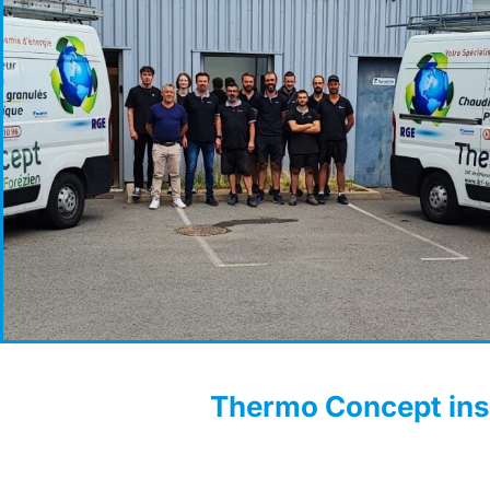
Thermo Concept inst