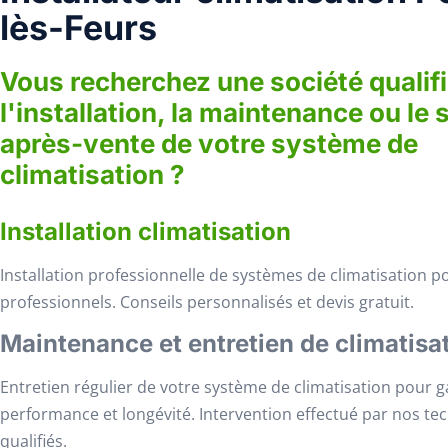
lès-Feurs
Vous recherchez une société qualif
l'installation, la maintenance ou le 
après-vente de votre système de
climatisation ?
Installation climatisation
Installation professionnelle de systèmes de climatisation po
professionnels. Conseils personnalisés et devis gratuit.
Maintenance et entretien de climatisa
Entretien régulier de votre système de climatisation pour g
performance et longévité. Intervention effectué par nos te
qualifiés.