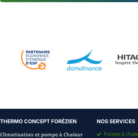
THERMO CONCEPT FORÉZIEN
NOS SERVICES
Pompe à chale
Climatisation et pompe à Chaleur