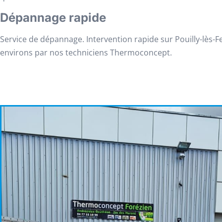
Dépannage rapide
Service de dépannage. Intervention rapide sur Pouilly-lès-F
environs par nos techniciens Thermoconcept.