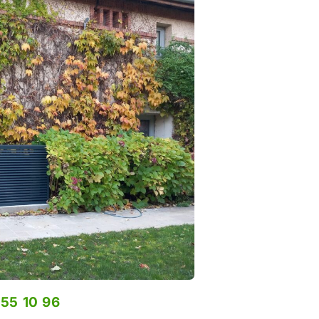
 55 10 96