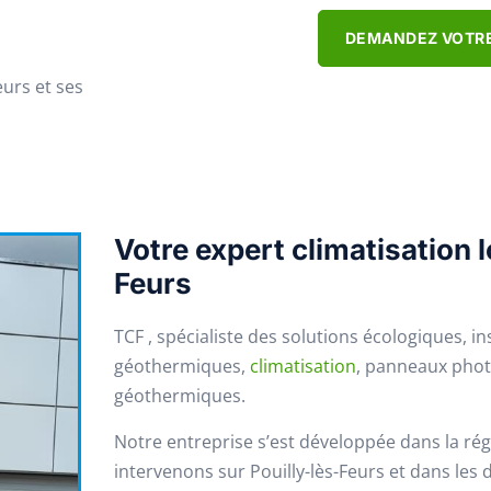
DEMANDEZ VOTRE
eurs et ses
Votre expert climatisation l
Feurs
TCF , spécialiste des solutions écologiques, in
géothermiques,
climatisation
, panneaux phot
géothermiques.
Notre entreprise s’est développée dans la r
intervenons sur Pouilly-lès-Feurs et dans les