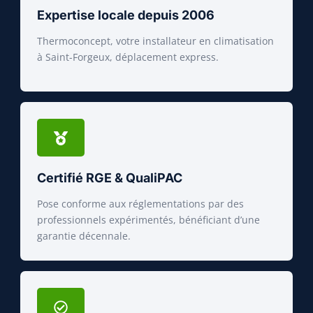
Expertise locale depuis 2006
Thermoconcept, votre installateur en climatisation
à Saint-Forgeux, déplacement express.
Certifié RGE & QualiPAC
Pose conforme aux réglementations par des
professionnels expérimentés, bénéficiant d’une
garantie décennale.