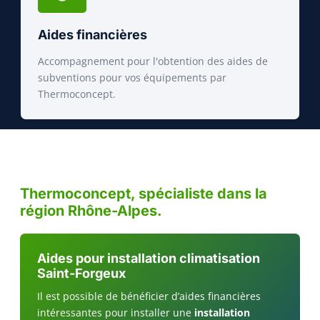
Aides financières
Accompagnement pour l'obtention des aides de
subventions pour vos équipements par
Thermoconcept.
Thermoconcept, spécialiste dans la
région Rhône-Alpes.
Aides pour installation climatisation
Saint-Forgeux
Il est possible de bénéficier d’aides financières
intéressantes pour installer une
installation