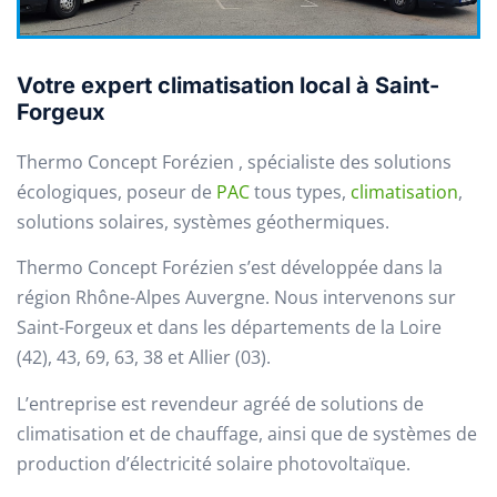
Votre expert climatisation local à Saint-
Forgeux
Thermo Concept Forézien , spécialiste des solutions
écologiques, poseur de
PAC
tous types,
climatisation
,
solutions solaires, systèmes géothermiques.
Thermo Concept Forézien s’est développée dans la
région Rhône-Alpes Auvergne. Nous intervenons sur
Saint-Forgeux et dans les départements de la Loire
(42), 43, 69, 63, 38 et Allier (03).
L’entreprise est revendeur agréé de solutions de
climatisation et de chauffage, ainsi que de systèmes de
production d’électricité solaire photovoltaïque.