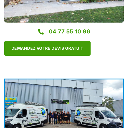
04 77 55 10 96
DEMANDEZ VOTRE DEVIS GRATUIT