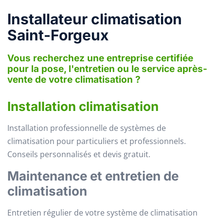
Installateur climatisation
Saint-Forgeux
Vous recherchez une entreprise certifiée
pour la pose, l'entretien ou le service après-
vente de votre climatisation ?
Installation climatisation
Installation professionnelle de systèmes de
climatisation pour particuliers et professionnels.
Conseils personnalisés et devis gratuit.
Maintenance et entretien de
climatisation
Entretien régulier de votre système de climatisation