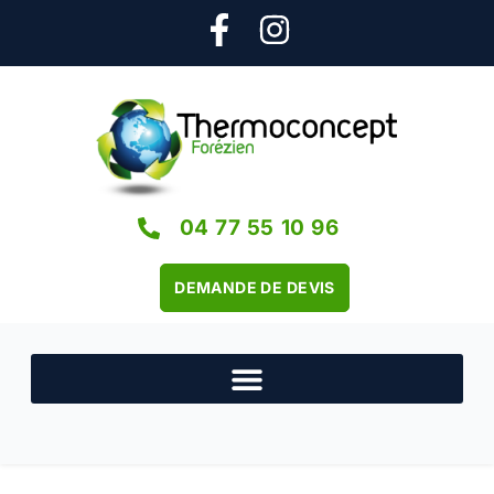
04 77 55 10 96
DEMANDE DE DEVIS