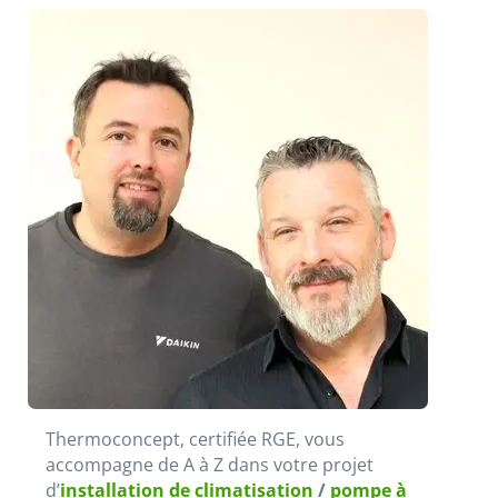
Thermoconcept, certifiée RGE, vous
accompagne de A à Z dans votre projet
d’
installation de climatisation
/
pompe à