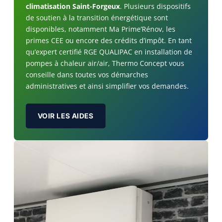
climatisation Saint-Forgeux
. Plusieurs dispositifs
de soutien à la transition énergétique sont
disponibles, notamment Ma Prime’Rénov, les
primes CEE ou encore des crédits d’impôt. En tant
qu’expert certifié RGE QUALIPAC en installation de
pompes à chaleur air/air, Thermo Concept vous
conseille dans toutes vos démarches
administratives et ainsi simplifier vos demandes.
VOIR LES AIDES