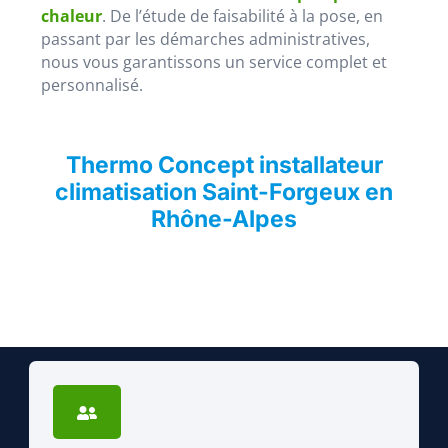
chaleur
. De l’étude de faisabilité à la pose, en
passant par les démarches administratives,
nous vous garantissons un service complet et
personnalisé.
Thermo Concept installateur
climatisation Saint-Forgeux en
Rhône-Alpes