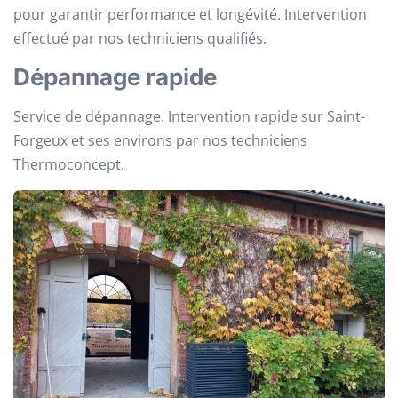
pour garantir performance et longévité. Intervention
effectué par nos techniciens qualifiés.
Dépannage rapide
Service de dépannage. Intervention rapide sur Saint-
Forgeux et ses environs par nos techniciens
Thermoconcept.