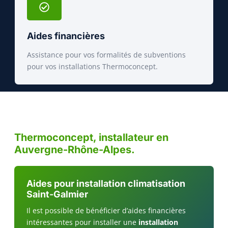
Aides financières
Assistance pour vos formalités de subventions
pour vos installations Thermoconcept.
Thermoconcept, installateur en
Auvergne-Rhône-Alpes.
Aides pour installation climatisation
Saint-Galmier
Il est possible de bénéficier d’aides financières
intéressantes pour installer une
installation