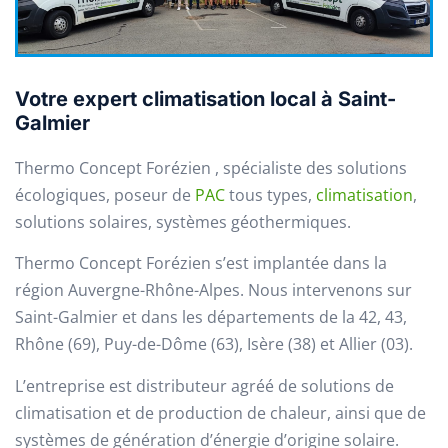
Votre expert climatisation local à Saint-
Galmier
Thermo Concept Forézien , spécialiste des solutions
écologiques, poseur de
PAC
tous types,
climatisation
,
solutions solaires, systèmes géothermiques.
Thermo Concept Forézien s’est implantée dans la
région Auvergne-Rhône-Alpes. Nous intervenons sur
Saint-Galmier et dans les départements de la 42, 43,
Rhône (69), Puy-de-Dôme (63), Isère (38) et Allier (03).
L’entreprise est distributeur agréé de solutions de
climatisation et de production de chaleur, ainsi que de
systèmes de génération d’énergie d’origine solaire.