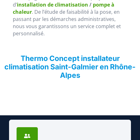
d’
installation de climatisation
/
pompe à
chaleur
. De l’étude de faisabilité à la pose, en
passant par les démarches administratives,
nous vous garantissons un service complet et
personnalisé.
Thermo Concept installateur
climatisation Saint-Galmier en Rhône-
Alpes