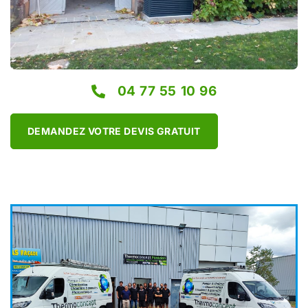
04 77 55 10 96
DEMANDEZ VOTRE DEVIS GRATUIT