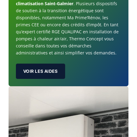
climatisation Saint-Galmier
. Plusieurs dispositifs
de soutien à la transition énergétique sont
disponibles, notamment Ma Prime’Rénov, les
primes CEE ou encore des crédits d’impôt. En tant
qu’expert certifié RGE QUALIPAC en installation de
pompes à chaleur air/air, Thermo Concept vous
conseille dans toutes vos démarches
administratives et ainsi simplifier vos demandes.
VOIR LES AIDES