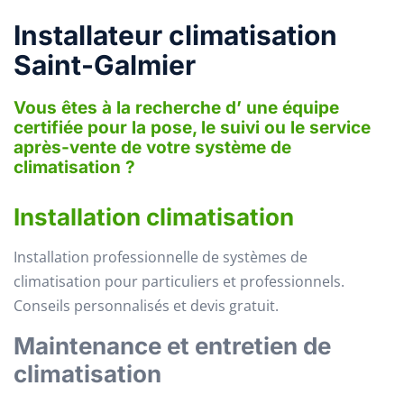
Installateur climatisation
Saint-Galmier
Vous êtes à la recherche d’ une équipe
certifiée pour la pose, le suivi ou le service
après-vente de votre système de
climatisation ?
Installation climatisation
Installation professionnelle de systèmes de
climatisation pour particuliers et professionnels.
Conseils personnalisés et devis gratuit.
Maintenance et entretien de
climatisation