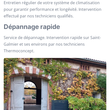
Entretien régulier de votre système de climatisation
pour garantir performance et longévité. Intervention
effectué par nos techniciens qualifiés.
Dépannage rapide
Service de dépannage. Intervention rapide sur Saint-
Galmier et ses environs par nos techniciens
Thermoconcept.