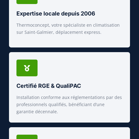
Expertise locale depuis 2006
Thermoconcept, votre spécialiste en climatisation
sur Saint-Galmier, déplacement express.
Certifié RGE & QualiPAC
Installation conforme aux réglementations par des
professionnels qualifiés, bénéficiant d’une
garantie décennale.