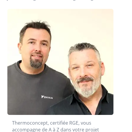
Thermoconcept, certifiée RGE, vous
accompagne de A à Z dans votre projet