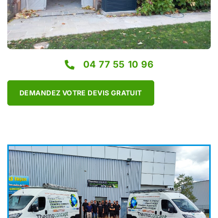
04 77 55 10 96
DEMANDEZ VOTRE DEVIS GRATUIT