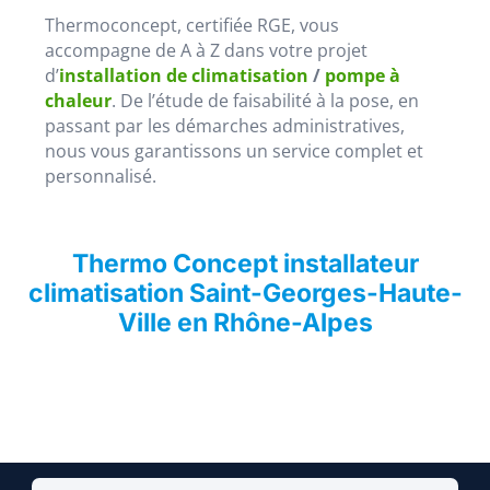
Thermoconcept, certifiée RGE, vous
accompagne de A à Z dans votre projet
d’
installation de climatisation
/
pompe à
chaleur
. De l’étude de faisabilité à la pose, en
passant par les démarches administratives,
nous vous garantissons un service complet et
personnalisé.
Thermo Concept installateur
climatisation Saint-Georges-Haute-
Ville en Rhône-Alpes