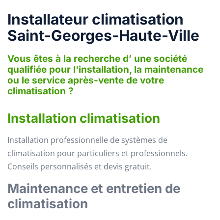
Installateur climatisation
Saint-Georges-Haute-Ville
Vous êtes à la recherche d’ une société
qualifiée pour l'installation, la maintenance
ou le service après-vente de votre
climatisation ?
Installation climatisation
Installation professionnelle de systèmes de
climatisation pour particuliers et professionnels.
Conseils personnalisés et devis gratuit.
Maintenance et entretien de
climatisation