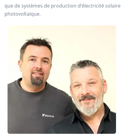
que de systèmes de production d’électricité solaire
photovoltaïque.