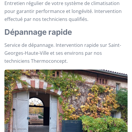
Entretien régulier de votre système de climatisation
pour garantir performance et longévité. Intervention
effectué par nos techniciens qualifiés.
Dépannage rapide
Service de dépannage. Intervention rapide sur Saint-
Georges-Haute-Ville et ses environs par nos
techniciens Thermoconcept.