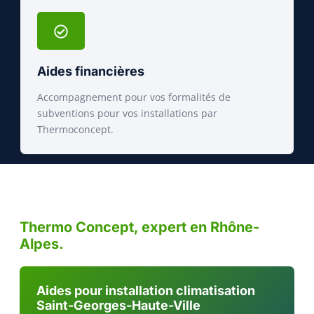
Aides financières
Accompagnement pour vos formalités de
subventions pour vos installations par
Thermoconcept.
Thermo Concept, expert en Rhône-
Alpes.
Aides pour installation climatisation
Saint-Georges-Haute-Ville