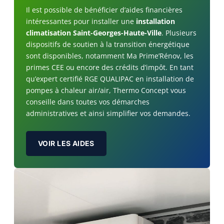
Il est possible de bénéficier d’aides financières
intéressantes pour installer une
installation
climatisation Saint-Georges-Haute-Ville
. Plusieurs
dispositifs de soutien à la transition énergétique
sont disponibles, notamment Ma Prime’Rénov, les
primes CEE ou encore des crédits d’impôt. En tant
qu’expert certifié RGE QUALIPAC en installation de
pompes à chaleur air/air, Thermo Concept vous
conseille dans toutes vos démarches
administratives et ainsi simplifier vos demandes.
VOIR LES AIDES