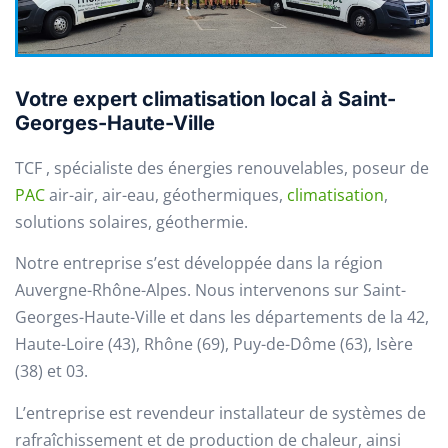
Votre expert climatisation local à Saint-
Georges-Haute-Ville
TCF , spécialiste des énergies renouvelables, poseur de
PAC
air-air, air-eau, géothermiques,
climatisation
,
solutions solaires, géothermie.
Notre entreprise s’est développée dans la région
Auvergne-Rhône-Alpes. Nous intervenons sur Saint-
Georges-Haute-Ville et dans les départements de la 42,
Haute-Loire (43), Rhône (69), Puy-de-Dôme (63), Isère
(38) et 03.
L’entreprise est revendeur installateur de systèmes de
rafraîchissement et de production de chaleur, ainsi