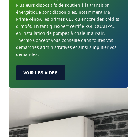
Plusieurs dispositifs de soutien à la transition
énergétique sont disponibles, notamment Ma
Prime’Rénov, les primes CEE ou encore des crédits
d’impôt. En tant qu’expert certifié RGE QUALIPAC
en installation de pompes à chaleur air/air,
Thermo Concept vous conseille dans toutes vos
démarches administratives et ainsi simplifier vos
demandes.
VOIR LES AIDES