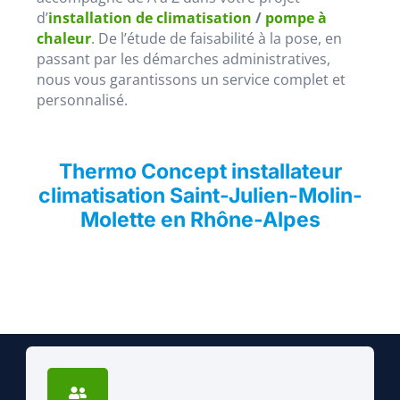
d’
installation de climatisation
/
pompe à
chaleur
. De l’étude de faisabilité à la pose, en
passant par les démarches administratives,
nous vous garantissons un service complet et
personnalisé.
Thermo Concept installateur
climatisation Saint-Julien-Molin-
Molette en Rhône-Alpes