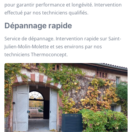
pour garantir performance et longévité. Intervention
effectué par nos techniciens qualifiés.
Dépannage rapide
Service de dépannage. Intervention rapide sur Saint-
Julien-Molin-Molette et ses environs par nos
techniciens Thermoconcept.