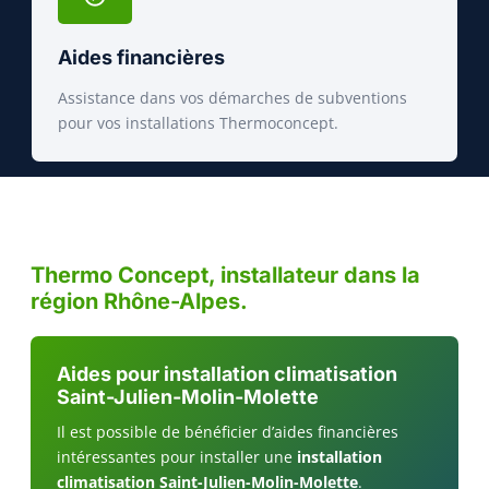
Aides financières
Assistance dans vos démarches de subventions
pour vos installations Thermoconcept.
Thermo Concept, installateur dans la
région Rhône-Alpes.
Aides pour installation climatisation
Saint-Julien-Molin-Molette
Il est possible de bénéficier d’aides financières
intéressantes pour installer une
installation
climatisation Saint-Julien-Molin-Molette
.