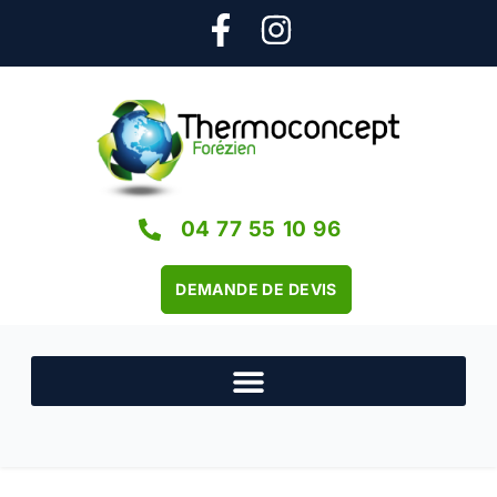
04 77 55 10 96
DEMANDE DE DEVIS