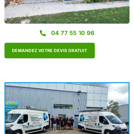
04 77 55 10 96
DEMANDEZ VOTRE DEVIS GRATUIT