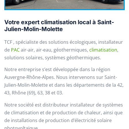
Votre expert climatisation local à Saint-
Julien-Molin-Molette
TCF , spécialiste des solutions écologiques, installateur
de
PAC
air-air, air-eau, géothermiques,
climatisation
,
solutions solaires, systèmes géothermiques.
Notre entreprise s’est développée dans la région
Auvergne-Rhône-Alpes. Nous intervenons sur Saint-
Julien-Molin-Molette et dans les départements de la 42,
43, Rhône (69), 63, 38 et 03.
Notre société est distributeur installateur de systèmes
de climatisation et de production de chaleur, ainsi que
de installations de production d’électricité solaire
photovoltaïque.