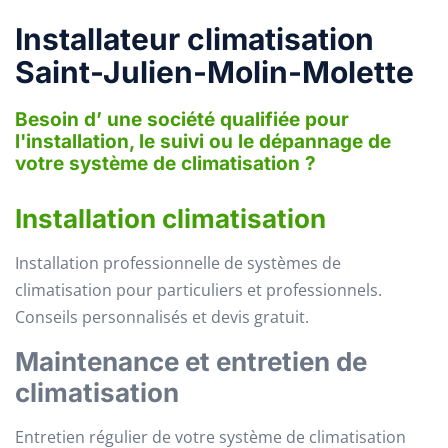
Installateur climatisation
Saint-Julien-Molin-Molette
Besoin d’ une société qualifiée pour
l'installation, le suivi ou le dépannage de
votre système de climatisation ?
Installation climatisation
Installation professionnelle de systèmes de
climatisation pour particuliers et professionnels.
Conseils personnalisés et devis gratuit.
Maintenance et entretien de
climatisation
Entretien régulier de votre système de climatisation