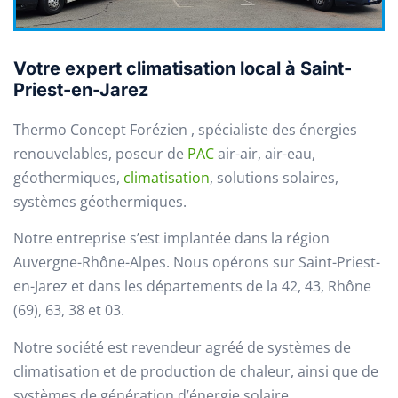
Votre expert climatisation local à Saint-
Priest-en-Jarez
Thermo Concept Forézien , spécialiste des énergies
renouvelables, poseur de
PAC
air-air, air-eau,
géothermiques,
climatisation
, solutions solaires,
systèmes géothermiques.
Notre entreprise s’est implantée dans la région
Auvergne-Rhône-Alpes. Nous opérons sur Saint-Priest-
en-Jarez et dans les départements de la 42, 43, Rhône
(69), 63, 38 et 03.
Notre société est revendeur agréé de systèmes de
climatisation et de production de chaleur, ainsi que de
systèmes de génération d’énergie solaire