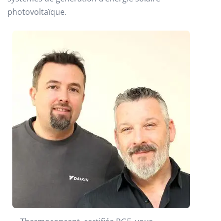
photovoltaïque.