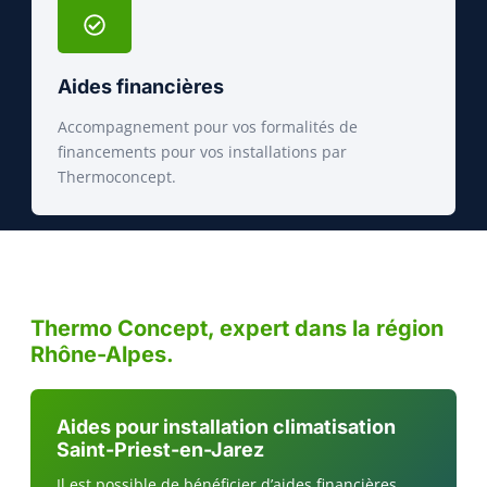
Aides financières
Accompagnement pour vos formalités de
financements pour vos installations par
Thermoconcept.
Thermo Concept, expert dans la région
Rhône-Alpes.
Aides pour installation climatisation
Saint-Priest-en-Jarez
Il est possible de bénéficier d’aides financières