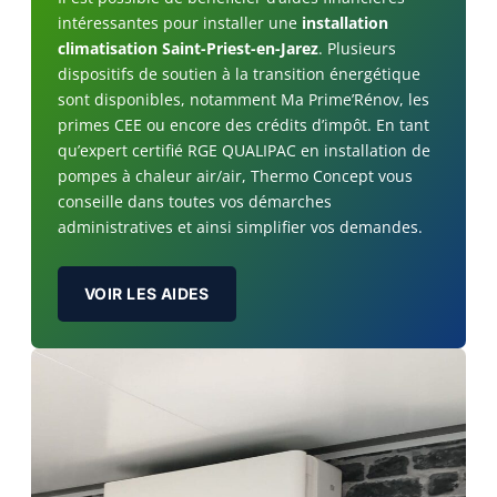
intéressantes pour installer une
installation
climatisation Saint-Priest-en-Jarez
. Plusieurs
dispositifs de soutien à la transition énergétique
sont disponibles, notamment Ma Prime’Rénov, les
primes CEE ou encore des crédits d’impôt. En tant
qu’expert certifié RGE QUALIPAC en installation de
pompes à chaleur air/air, Thermo Concept vous
conseille dans toutes vos démarches
administratives et ainsi simplifier vos demandes.
VOIR LES AIDES