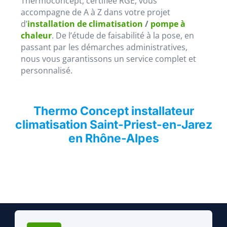
Thermoconcept, certifiée RGE, vous
accompagne de A à Z dans votre projet
d’
installation de climatisation
/
pompe à
chaleur
. De l’étude de faisabilité à la pose, en
passant par les démarches administratives,
nous vous garantissons un service complet et
personnalisé.
Thermo Concept installateur
climatisation Saint-Priest-en-Jarez
en Rhône-Alpes