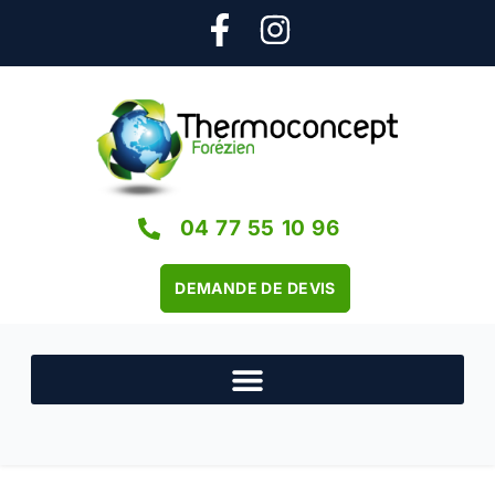
04 77 55 10 96
DEMANDE DE DEVIS