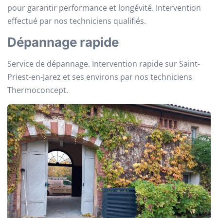
pour garantir performance et longévité. Intervention
effectué par nos techniciens qualifiés.
Dépannage rapide
Service de dépannage. Intervention rapide sur Saint-
Priest-en-Jarez et ses environs par nos techniciens
Thermoconcept.