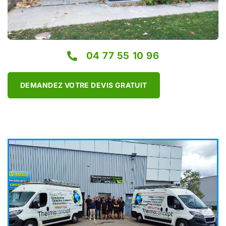
04 77 55 10 96
DEMANDEZ VOTRE DEVIS GRATUIT