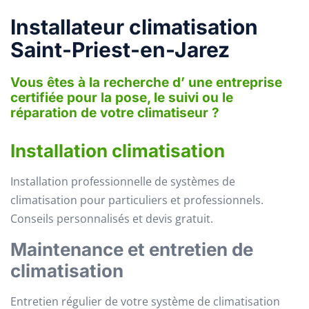
Installateur climatisation
Saint-Priest-en-Jarez
Vous êtes à la recherche d’ une entreprise
certifiée pour la pose, le suivi ou le
réparation de votre climatiseur ?
Installation climatisation
Installation professionnelle de systèmes de
climatisation pour particuliers et professionnels.
Conseils personnalisés et devis gratuit.
Maintenance et entretien de
climatisation
Entretien régulier de votre système de climatisation