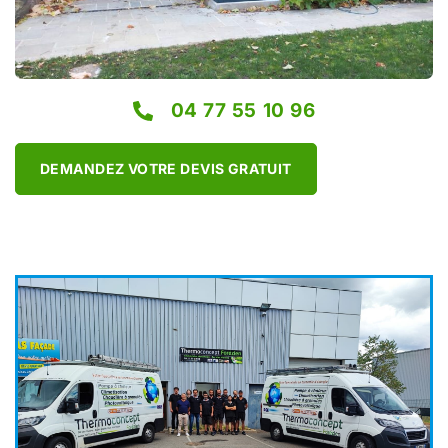
04 77 55 10 96
DEMANDEZ VOTRE DEVIS GRATUIT