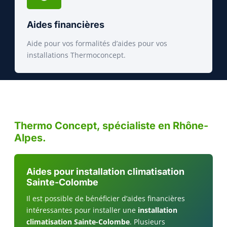
Aides financières
Aide pour vos formalités d’aides pour vos
installations Thermoconcept.
Thermo Concept, spécialiste en Rhône-
Alpes.
Aides pour installation climatisation
Sainte-Colombe
Il est possible de bénéficier d’aides financières
intéressantes pour installer une
installation
climatisation Sainte-Colombe
. Plusieurs