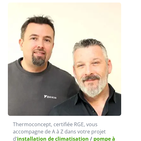
Thermoconcept, certifiée RGE, vous
accompagne de A à Z dans votre projet
d’
installation de climatisation
/
pompe à