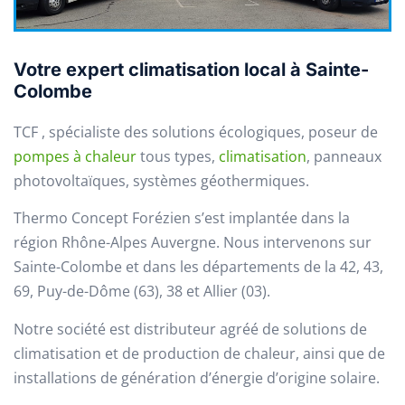
Votre expert climatisation local à Sainte-
Colombe
TCF , spécialiste des solutions écologiques, poseur de
pompes à chaleur
tous types,
climatisation
, panneaux
photovoltaïques, systèmes géothermiques.
Thermo Concept Forézien s’est implantée dans la
région Rhône-Alpes Auvergne. Nous intervenons sur
Sainte-Colombe et dans les départements de la 42, 43,
69, Puy-de-Dôme (63), 38 et Allier (03).
Notre société est distributeur agréé de solutions de
climatisation et de production de chaleur, ainsi que de
installations de génération d’énergie d’origine solaire.