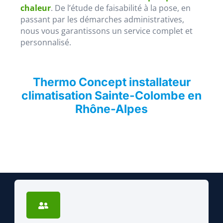
chaleur
. De l’étude de faisabilité à la pose, en
passant par les démarches administratives,
nous vous garantissons un service complet et
personnalisé.
Thermo Concept installateur
climatisation Sainte-Colombe en
Rhône-Alpes