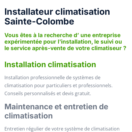
Installateur climatisation
Sainte-Colombe
Vous êtes à la recherche d’ une entreprise
expérimentée pour l'installation, le suivi ou
le service après-vente de votre climatiseur ?
Installation climatisation
Installation professionnelle de systèmes de
climatisation pour particuliers et professionnels.
Conseils personnalisés et devis gratuit.
Maintenance et entretien de
climatisation
Entretien régulier de votre système de climatisation