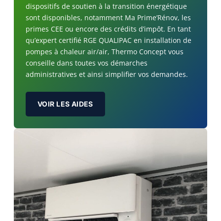
dispositifs de soutien à la transition énergétique
sont disponibles, notamment Ma Prime’Rénov, les
primes CEE ou encore des crédits d’impôt. En tant
qu’expert certifié RGE QUALIPAC en installation de
pompes à chaleur air/air, Thermo Concept vous
conseille dans toutes vos démarches
administratives et ainsi simplifier vos demandes.
VOIR LES AIDES