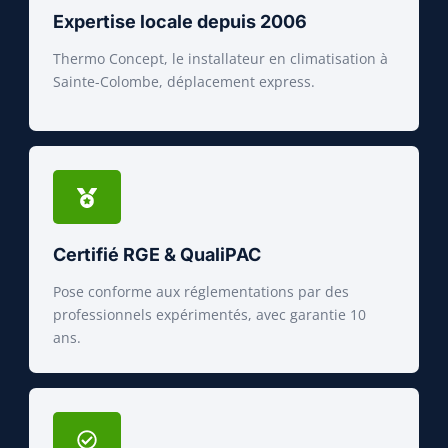
Expertise locale depuis 2006
Thermo Concept, le installateur en climatisation à
Sainte-Colombe, déplacement express.
Certifié RGE & QualiPAC
Pose conforme aux réglementations par des
professionnels expérimentés, avec garantie 10
ans.