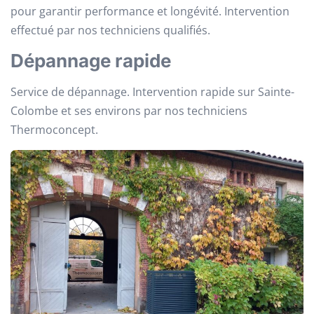
pour garantir performance et longévité. Intervention
effectué par nos techniciens qualifiés.
Dépannage rapide
Service de dépannage. Intervention rapide sur Sainte-
Colombe et ses environs par nos techniciens
Thermoconcept.