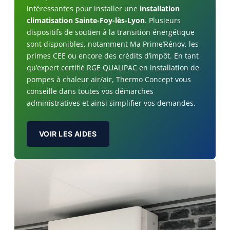
intéressantes pour installer une
installation
climatisation Sainte-Foy-lès-Lyon
. Plusieurs
dispositifs de soutien à la transition énergétique
sont disponibles, notamment Ma Prime’Rénov, les
primes CEE ou encore des crédits d’impôt. En tant
qu’expert certifié RGE QUALIPAC en installation de
pompes à chaleur air/air, Thermo Concept vous
conseille dans toutes vos démarches
administratives et ainsi simplifier vos demandes.
VOIR LES AIDES