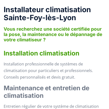
Installateur climatisation
Sainte-Foy-lès-Lyon
Vous recherchez une société certifiée pour
la pose, la maintenance ou le dépannage de
votre climatiseur ?
Installation climatisation
Installation professionnelle de systèmes de
climatisation pour particuliers et professionnels.
Conseils personnalisés et devis gratuit.
Maintenance et entretien de
climatisation
Entretien régulier de votre système de climatisation