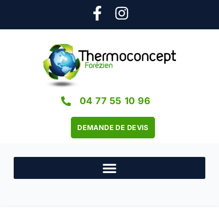
04 77 55 10 96
DEMANDE DE DEVIS