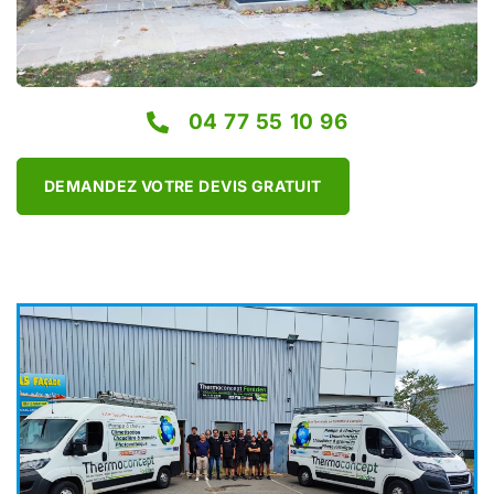
04 77 55 10 96
DEMANDEZ VOTRE DEVIS GRATUIT