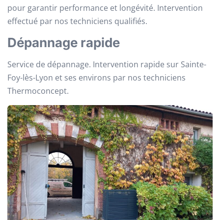
pour garantir performance et longévité. Intervention
effectué par nos techniciens qualifiés.
Dépannage rapide
Service de dépannage. Intervention rapide sur Sainte-
Foy-lès-Lyon et ses environs par nos techniciens
Thermoconcept.