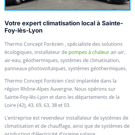
Votre expert climatisation local à Sainte-
Foy-lès-Lyon
Thermo Concept Forézien , spécialiste des solutions
écologiques, installateur de
pompes à chaleur
air-air,
air-eau, géothermiques, systèmes de climatisation,
panneaux photovoltaïques, systèmes géothermiques.
Thermo Concept Forézien s’est implantée dans la
région Rhône-Alpes Auvergne. Nous opérons sur
Sainte-Foy-lès-Lyon et dans les départements de la
Loire (42), 43, 69, 63, 38 et 03.
L’entreprise est revendeur installateur de systèmes de
climatisation et de chauffage, ainsi que de systèmes de
production d’électricité d’origine solaire.