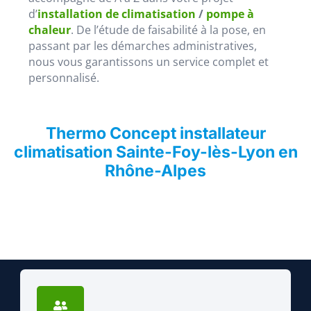
d’
installation de climatisation
/
pompe à
chaleur
. De l’étude de faisabilité à la pose, en
passant par les démarches administratives,
nous vous garantissons un service complet et
personnalisé.
Thermo Concept installateur
climatisation Sainte-Foy-lès-Lyon en
Rhône-Alpes