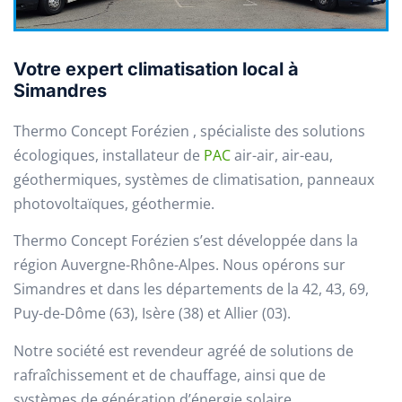
Votre expert climatisation local à
Simandres
Thermo Concept Forézien , spécialiste des solutions
écologiques, installateur de
PAC
air-air, air-eau,
géothermiques, systèmes de climatisation, panneaux
photovoltaïques, géothermie.
Thermo Concept Forézien s’est développée dans la
région Auvergne-Rhône-Alpes. Nous opérons sur
Simandres et dans les départements de la 42, 43, 69,
Puy-de-Dôme (63), Isère (38) et Allier (03).
Notre société est revendeur agréé de solutions de
rafraîchissement et de chauffage, ainsi que de
systèmes de génération d’énergie solaire