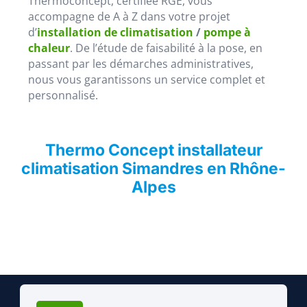
Thermoconcept, certifiée RGE, vous
accompagne de A à Z dans votre projet
d’
installation de climatisation
/
pompe à
chaleur
. De l’étude de faisabilité à la pose, en
passant par les démarches administratives,
nous vous garantissons un service complet et
personnalisé.
Thermo Concept installateur
climatisation Simandres en Rhône-
Alpes