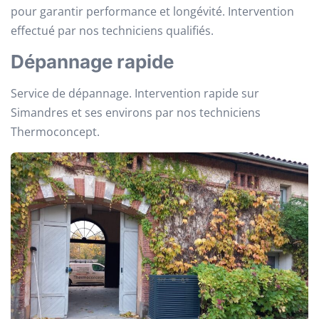
pour garantir performance et longévité. Intervention
effectué par nos techniciens qualifiés.
Dépannage rapide
Service de dépannage. Intervention rapide sur
Simandres et ses environs par nos techniciens
Thermoconcept.