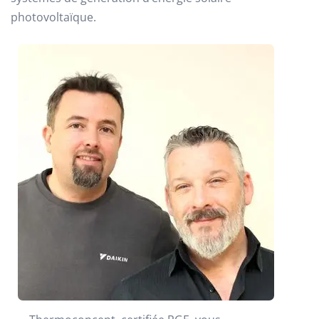
photovoltaïque.