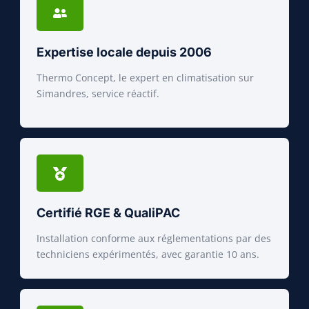
Expertise locale depuis 2006
Thermo Concept, le expert en climatisation sur
Simandres, service réactif.
Certifié RGE & QualiPAC
Installation conforme aux réglementations par des
techniciens expérimentés, avec garantie 10 ans.