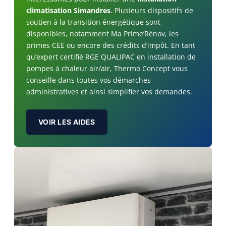
climatisation Simandres
. Plusieurs dispositifs de
soutien à la transition énergétique sont
disponibles, notamment Ma Prime’Rénov, les
primes CEE ou encore des crédits d’impôt. En tant
qu’expert certifié RGE QUALIPAC en installation de
pompes à chaleur air/air, Thermo Concept vous
conseille dans toutes vos démarches
administratives et ainsi simplifier vos demandes.
VOIR LES AIDES