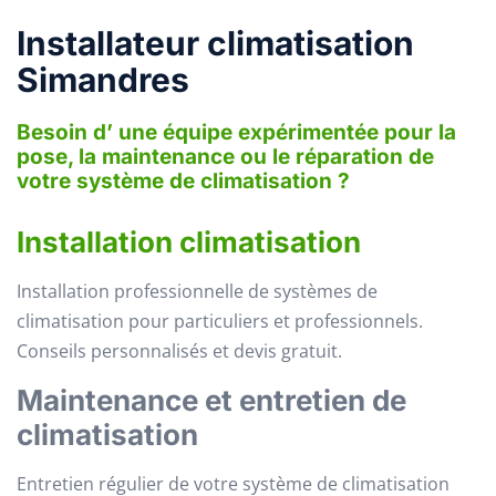
Installateur climatisation
Simandres
Besoin d’ une équipe expérimentée pour la
pose, la maintenance ou le réparation de
votre système de climatisation ?
Installation climatisation
Installation professionnelle de systèmes de
climatisation pour particuliers et professionnels.
Conseils personnalisés et devis gratuit.
Maintenance et entretien de
climatisation
Entretien régulier de votre système de climatisation