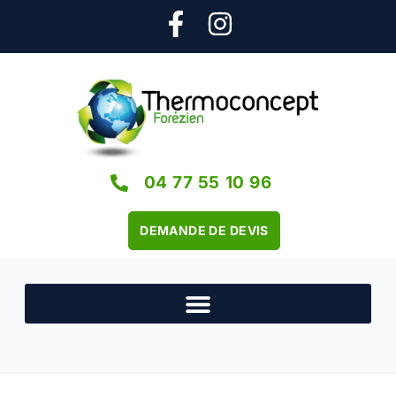
04 77 55 10 96
DEMANDE DE DEVIS