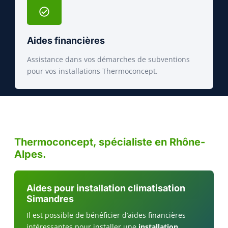
Aides financières
Assistance dans vos démarches de subventions
pour vos installations Thermoconcept.
Thermoconcept, spécialiste en Rhône-
Alpes.
Aides pour installation climatisation
Simandres
Il est possible de bénéficier d’aides financières
intéressantes pour installer une
installation