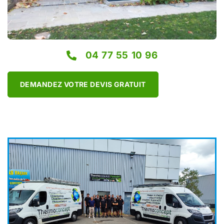
04 77 55 10 96
DEMANDEZ VOTRE DEVIS GRATUIT