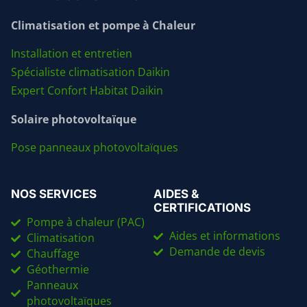
Climatisation et pompe à Chaleur
Installation et entretien
Spécialiste climatisation Daikin
Expert Confort Habitat Daikin
Solaire photovoltaïque
Pose panneaux photovoltaïques
NOS SERVICES
AIDES &
CERTIFICATIONS
Pompe à chaleur (PAC)
Aides et informations
Climatisation
Demande de devis
Chauffage
Géothermie
Panneaux
photovoltaïques