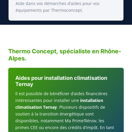
Aide dans vos démarches d’aides pour vos
équipements par Thermoconcept.
Thermo Concept, spécialiste en Rhône-
Alpes.
Aides pour installation climatisation
Ternay
Il est possible de bénéficier d’aides financières
intéressantes pour installer une
installation
climatisation Ternay
. Plusieurs dispositifs de
soutien à la transition énergétique sont
disponibles, notamment Ma Prime’Rénov, les
primes CEE ou encore des crédits d’impôt. En tant