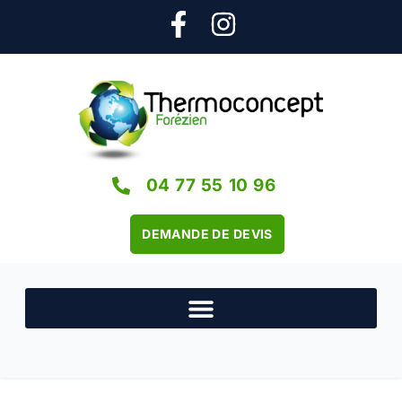
04 77 55 10 96
DEMANDE DE DEVIS