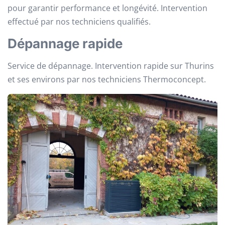
pour garantir performance et longévité. Intervention
effectué par nos techniciens qualifiés.
Dépannage rapide
Service de dépannage. Intervention rapide sur Thurins
et ses environs par nos techniciens Thermoconcept.