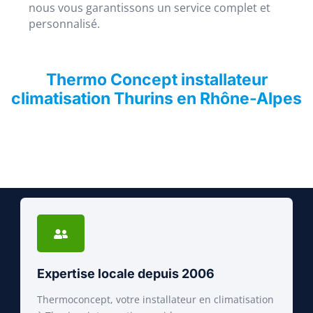
nous vous garantissons un service complet et
personnalisé.
Thermo Concept installateur
climatisation Thurins en Rhône-Alpes
Expertise locale depuis 2006
Thermoconcept, votre installateur en climatisation