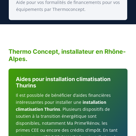
Aide pour vos formalités de financements pour vos
équipements par Thermoconcept.
Thermo Concept, installateur en Rhône-
Alpes.
Aides pour installation climatisation
Thurins
Il est possible de bénéficier d’aides financières
intéressantes pour installer une
installation
climatisation Thurins
. Plusieurs dispositifs de
soutien à la transition énergétique sont
disponibles, notamment Ma Prime’Rénov, les
primes CEE ou encore des crédits d’impôt. En tant