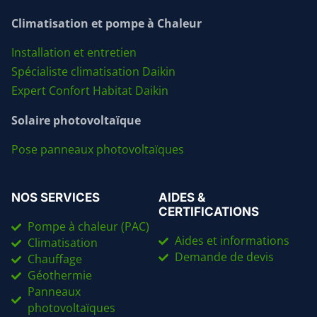
Climatisation et pompe à Chaleur
Installation et entretien
Spécialiste climatisation Daikin
Expert Confort Habitat Daikin
Solaire photovoltaïque
Pose panneaux photovoltaïques
NOS SERVICES
AIDES &
CERTIFICATIONS
Pompe à chaleur (PAC)
Aides et informations
Climatisation
Demande de devis
Chauffage
Géothermie
Panneaux
photovoltaïques