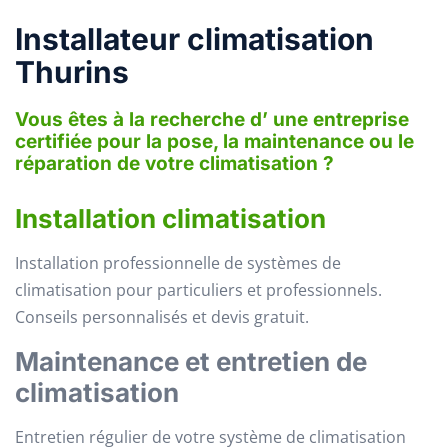
Installateur climatisation
Thurins
Vous êtes à la recherche d’ une entreprise
certifiée pour la pose, la maintenance ou le
réparation de votre climatisation ?
Installation climatisation
Installation professionnelle de systèmes de
climatisation pour particuliers et professionnels.
Conseils personnalisés et devis gratuit.
Maintenance et entretien de
climatisation
Entretien régulier de votre système de climatisation