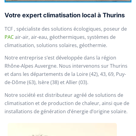
Votre expert climatisation local à Thurins
TCF , spécialiste des solutions écologiques, poseur de
PAC
air-air, air-eau, géothermiques, systèmes de
climatisation, solutions solaires, géothermie.
Notre entreprise s’est développée dans la région
Rhône-Alpes Auvergne. Nous intervenons sur Thurins
et dans les départements de la Loire (42), 43, 69, Puy-
de-Dôme (63), Isère (38) et Allier (03).
Notre société est distributeur agréé de solutions de
climatisation et de production de chaleur, ainsi que de
installations de génération d’énergie d’origine solaire.