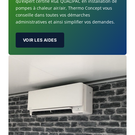
qu’expert certifié RGE QUALIPAC en installation de
pompes à chaleur air/air, Thermo Concept vous
conseille dans toutes vos démarches
administratives et ainsi simplifier vos demandes.
VOIR LES AIDES