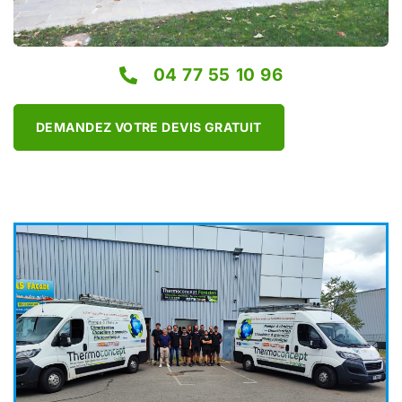
04 77 55 10 96
DEMANDEZ VOTRE DEVIS GRATUIT