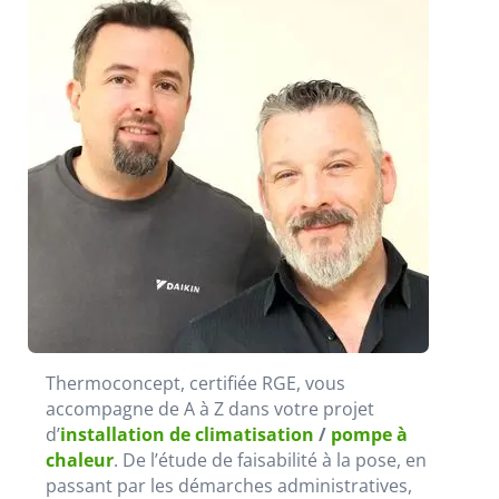
Thermoconcept, certifiée RGE, vous
accompagne de A à Z dans votre projet
d’
installation de climatisation
/
pompe à
chaleur
. De l’étude de faisabilité à la pose, en
passant par les démarches administratives,