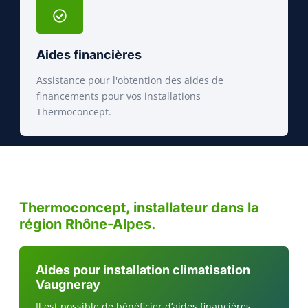
Aides financières
Assistance pour l'obtention des aides de
financements pour vos installations
Thermoconcept.
Thermoconcept, installateur dans la
région Rhône-Alpes.
Aides pour installation climatisation
Vaugneray
Il est possible de bénéficier d’aides financières