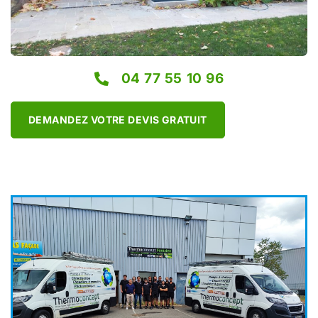
04 77 55 10 96
DEMANDEZ VOTRE DEVIS GRATUIT