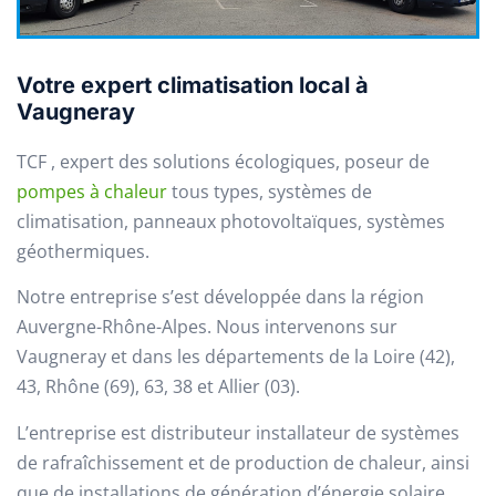
Votre expert climatisation local à
Vaugneray
TCF , expert des solutions écologiques, poseur de
pompes à chaleur
tous types, systèmes de
climatisation, panneaux photovoltaïques, systèmes
géothermiques.
Notre entreprise s’est développée dans la région
Auvergne-Rhône-Alpes. Nous intervenons sur
Vaugneray et dans les départements de la Loire (42),
43, Rhône (69), 63, 38 et Allier (03).
L’entreprise est distributeur installateur de systèmes
de rafraîchissement et de production de chaleur, ainsi
que de installations de génération d’énergie solaire