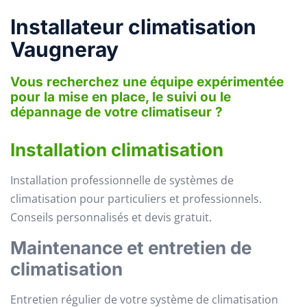
Installateur climatisation
Vaugneray
Vous recherchez une équipe expérimentée
pour la mise en place, le suivi ou le
dépannage de votre climatiseur ?
Installation climatisation
Installation professionnelle de systèmes de
climatisation pour particuliers et professionnels.
Conseils personnalisés et devis gratuit.
Maintenance et entretien de
climatisation
Entretien régulier de votre système de climatisation