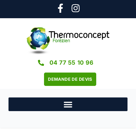
04 77 55 10 96
DEMANDE DE DEVIS