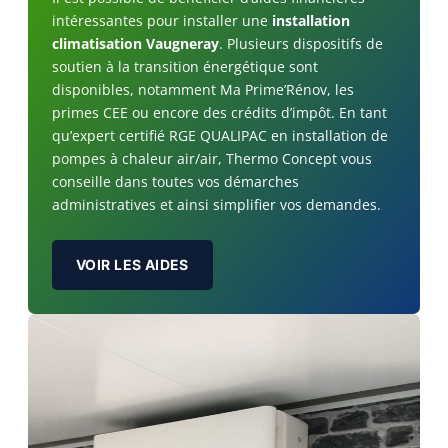
intéressantes pour installer une
installation
climatisation Vaugneray
. Plusieurs dispositifs de
soutien à la transition énergétique sont
disponibles, notamment Ma Prime’Rénov, les
primes CEE ou encore des crédits d’impôt. En tant
qu’expert certifié RGE QUALIPAC en installation de
pompes à chaleur air/air, Thermo Concept vous
conseille dans toutes vos démarches
administratives et ainsi simplifier vos demandes.
VOIR LES AIDES