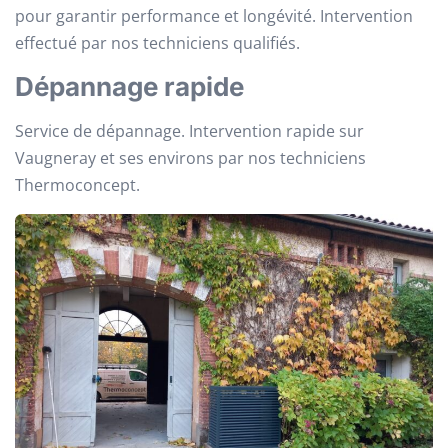
pour garantir performance et longévité. Intervention
effectué par nos techniciens qualifiés.
Dépannage rapide
Service de dépannage. Intervention rapide sur
Vaugneray et ses environs par nos techniciens
Thermoconcept.