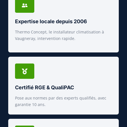
Expertise locale depuis 2006
Thermo Concept, le installateur climatisation à
Vaugneray, intervention rapide.
Certifié RGE & QualiPAC
Pose aux normes par des experts qualifiés, avec
garantie 10 ans.