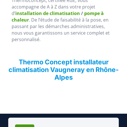
Thermoconcept, certifiée RGE, vous
accompagne de A à Z dans votre projet
d’
installation de climatisation
/
pompe à
chaleur
. De l’étude de faisabilité à la pose, en
passant par les démarches administratives,
nous vous garantissons un service complet et
personnalisé.
Thermo Concept installateur
climatisation Vaugneray en Rhône-
Alpes