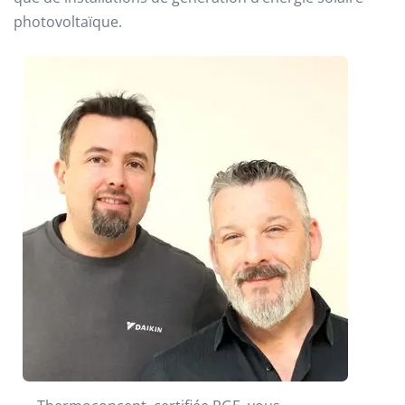
photovoltaïque.